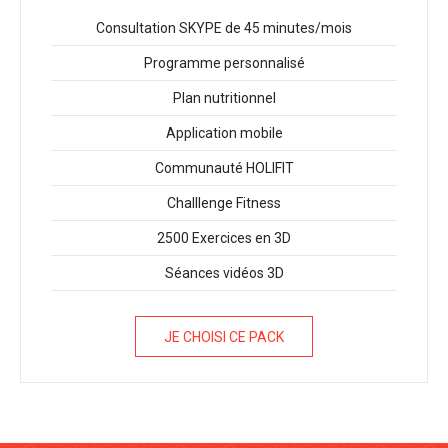
Consultation SKYPE de 45 minutes/mois
Programme personnalisé
Plan nutritionnel
Application mobile
Communauté HOLIFIT
Challlenge Fitness
2500 Exercices en 3D
Séances vidéos 3D
JE CHOISI CE PACK