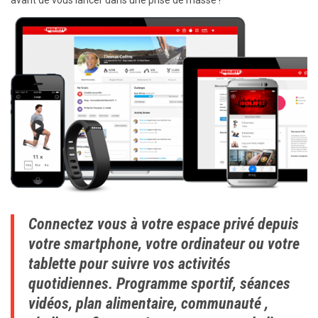
avant de vous lancer dans une prise de masse !
Connectez vous à votre espace privé depuis
votre smartphone, votre ordinateur ou votre
tablette pour suivre vos activités
quotidiennes. Programme sportif, séances
vidéos, plan alimentaire, communauté ,