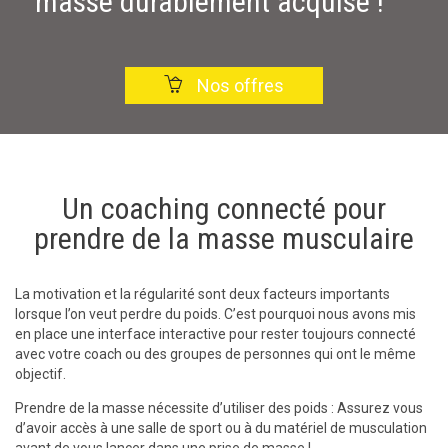
masse durablement acquise !

Nos offres
Un coaching connecté pour
prendre de la masse musculaire
La motivation et la régularité sont deux facteurs importants
lorsque l’on veut perdre du poids. C’est pourquoi nous avons mis
en place une interface interactive pour rester toujours connecté
avec votre coach ou des groupes de personnes qui ont le même
objectif.
Prendre de la masse nécessite d’utiliser des poids : Assurez vous
d’avoir accès à une salle de sport ou à du matériel de musculation