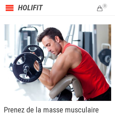
HOLIFIT
0

Prenez de la masse musculaire