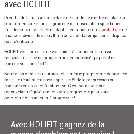
avec HOLIFIT
Prendre de la masse musculaire demande de mettre en place un
plan alimentaire et un programme de musculation spécifiques.
Ces derniers devront être adaptés en fonction du
morphotype
de
chaque individu, de son rythme de vie et du temps dont il dispose
pour s’entraîner.
HOLIFIT vous propose de vous aider à gagner de la masse
musculaire grâce un programme personnalisé qui prend en
compte vos spécificités.
Nombreux sont ceux qui suivent le même programme depuis des
mois. Le résultat est sans appel : arrêt de la progression qui
conduit bien souvent à l’abandon. C’est pourquoi nous
renouvelons régulièrement votre programme pour vous
permettre de continuer à progresser !
Avec HOLIFIT gagnez de la