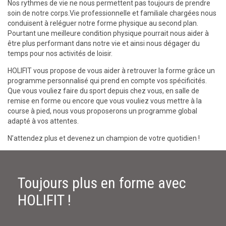
Nos rythmes de vie ne nous permettent pas toujours de prendre
soin de notre corps.Vie professionnelle et familiale chargées nous
conduisent à reléguer notre forme physique au second plan.
Pourtant une meilleure condition physique pourrait nous aider à
être plus performant dans notre vie et ainsi nous dégager du
temps pour nos activités de loisir.
HOLIFIT vous propose de vous aider à retrouver la forme grâce un
programme personnalisé qui prend en compte vos spécificités.
Que vous vouliez faire du sport depuis chez vous, en salle de
remise en forme ou encore que vous vouliez vous mettre à la
course à pied, nous vous proposerons un programme global
adapté à vos attentes.
N’attendez plus et devenez un champion de votre quotidien !
Toujours plus en forme avec
HOLIFIT !