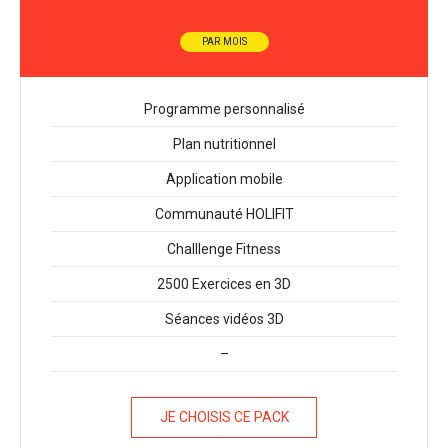
PAR MOIS
Programme personnalisé
Plan nutritionnel
Application mobile
Communauté HOLIFIT
Challlenge Fitness
2500 Exercices en 3D
Séances vidéos 3D
–
JE CHOISIS CE PACK