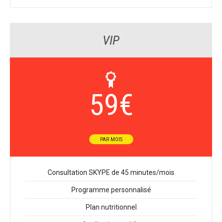
VIP
59
€
PAR MOIS
Consultation SKYPE de 45 minutes/mois
Programme personnalisé
Plan nutritionnel