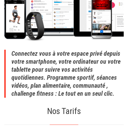
Connectez vous à votre espace privé depuis
votre smartphone, votre ordinateur ou votre
tablette pour suivre vos activités
quotidiennes. Programme sportif, séances
vidéos, plan alimentaire, communauté ,
challenge fitness : Le tout en un seul clic.
Nos Tarifs