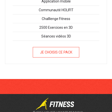
Application mobile
Communauté HOLIFIT
Challlenge Fitness
2500 Exercices en 3D
Séances vidéos 3D
JE CHOISIS CE PACK