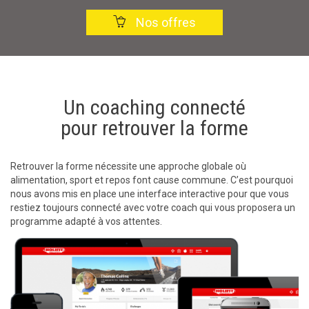

Nos offres
Un coaching connecté
pour retrouver la forme
Retrouver la forme nécessite une approche globale où
alimentation, sport et repos font cause commune. C’est pourquoi
nous avons mis en place une interface interactive pour que vous
restiez toujours connecté avec votre coach qui vous proposera un
programme adapté à vos attentes.