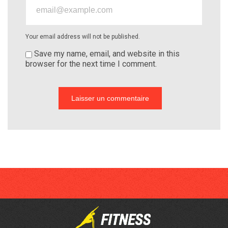
Your email address will not be published.
Save my name, email, and website in this
browser for the next time I comment.