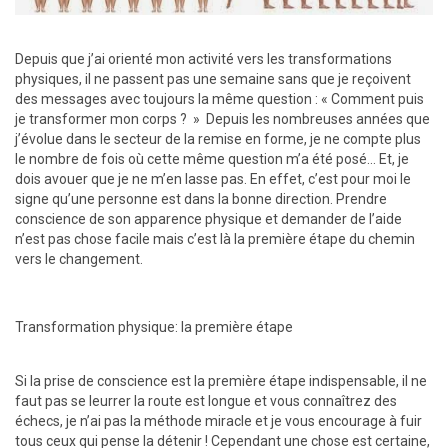
Depuis que j’ai orienté mon activité vers les transformations
physiques, il ne passent pas une semaine sans que je reçoivent
des messages avec toujours la même question : « Comment puis
je transformer mon corps ? » Depuis les nombreuses années que
j’évolue dans le secteur de la remise en forme, je ne compte plus
le nombre de fois où cette même question m’a été posé… Et, je
dois avouer que je ne m’en lasse pas. En effet, c’est pour moi le
signe qu’une personne est dans la bonne direction. Prendre
conscience de son apparence physique et demander de l’aide
n’est pas chose facile mais c’est là la première étape du chemin
vers le changement.
Transformation physique: la première étape
Si la prise de conscience est la première étape indispensable, il ne
faut pas se leurrer la route est longue et vous connaîtrez des
échecs, je n’ai pas la méthode miracle et je vous encourage à fuir
tous ceux qui pense la détenir ! Cependant une chose est certaine,