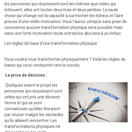
les personnes qui réussissent sont les mêmes que celles qui
échouent, elles ont toutes deux bras et deux jambes. La seule
chose qui change est la capacité à surmonter les échecs et faire
preuve d’une réelle motivation. Vous l’aurez compris sans prise de
conscience aucune transformation physique sera possible mais
sans une forte motivation toute entreprise aboutira à un échec.
Les règles de base d’une transformation physique :
Vous voulez vous transformer physiquement ? Voilà les règles de
bases qui vous conduiront vers le succès.
La prise de décision :
Quelques soient le projet les
personnes qui réussissent sont
celles qui ont pris une décision
ferme et qui se sont
convaincues qu’elles finiraient
par réussir malgré les obstacles
qu’ils allaient rencontrer. Les
transformations physiques ne