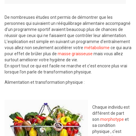
De nombreuses études ont permis de démontrer que les
personnes qui suivaient un rééquilibrage alimentaire accompagné
d’un programme sportif avaient beaucoup plus de chances de
réussir que ceux qui ne faisaient que contrôler leur alimentation.
L’explication est simple en suivant un programme d’entraînement
vous allez non seulement accélérer votre
métabolisme
ce qui aura
pour effet de brûler plus de
masse graisseuse
mais vous allez
surtout améliorer votre hygiène de vie.
En sport tout ce qui est facile ne marche et c’est encore plus vrai
lorsque l’on parle de transformation physique.
Alimentation et transformation physique :
Chaque individu est
différent de part
son
morphotype
et
sa condition
physique , c’est