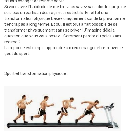
faudra changer de rythme de vie.
Si vous avez l’habitude de me lire vous savez sans doute que je ne
suis pas un partisan des régimes restrictifs. En effet une
transformation physique basée uniquement sur de la privation ne
tiendra pas à long terme. Et oui, il est tout à fait possible de se
transformer physiquement sans se priver ! J’imagine déjà la
question que vous vous posez… Comment perdre du poids sans
régime ?
La réponse est simple apprendre à mieux manger et retrouver le
goût du sport.
Sport et transformation physique :