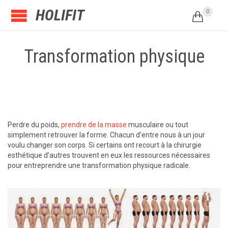
HOLIFIT
0

Transformation physique
Perdre du poids,
prendre de la masse
musculaire ou tout
simplement retrouver la forme. Chacun d’entre nous à un jour
voulu changer son corps. Si certains ont recourt à la chirurgie
esthétique d’autres trouvent en eux les ressources nécessaires
pour entreprendre une transformation physique radicale.