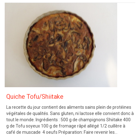
Quiche Tofu/Shiitake
La recette du jour contient des aliments sains plein de protéines
végétales de qualités. Sans gluten, ni lactose elle convient donc à
tout le monde. Ingrédients : 500 g de champignons Shiitake 400
g de Tofu soyeux 100 g de fromage râpé allégé 1/2 cuillère à
café de muscade 4 oeufs Préparation: Faire revenir les…