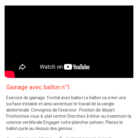
Gainage avec ballon n°1
Exercice de gainage frontal avec ballon Le ballon va créer une
surface instable et ainsi accentuer le travail de la sangle
abdominale. Consignes de l’exercice : Position de départ :
Positionnez vous à plat ventre Cherchez à étirer au maximum la
colonne vertébrale Engager votre plancher pelvien. Placez le
ballon juste au dessus des genoux….