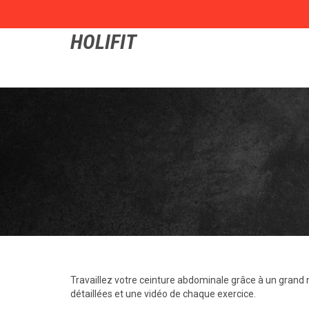
HOLIFIT
Travaillez votre ceinture abdominale grâce à un gran
détaillées et une vidéo de chaque exercice.