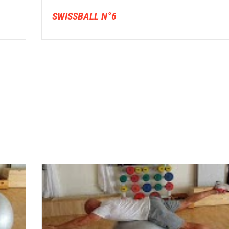
SWISSBALL N°6