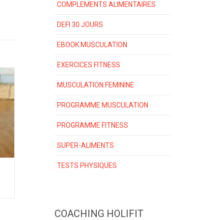
COMPLEMENTS ALIMENTAIRES
DEFI 30 JOURS
EBOOK MUSCULATION
EXERCICES FITNESS
MUSCULATION FEMININE
PROGRAMME MUSCULATION
PROGRAMME FITNESS
SUPER-ALIMENTS
TESTS PHYSIQUES
COACHING HOLIFIT