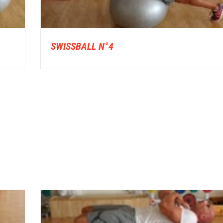
SWISSBALL N°4