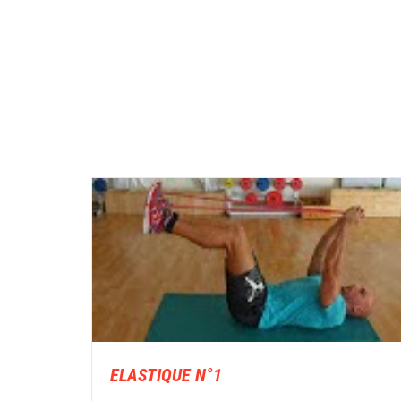
ELASTIQUE N°1