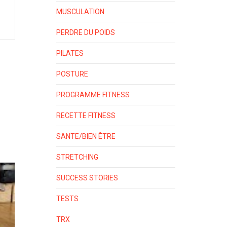
MUSCULATION
PERDRE DU POIDS
PILATES
POSTURE
PROGRAMME FITNESS
RECETTE FITNESS
SANTE/BIEN ÊTRE
STRETCHING
SUCCESS STORIES
TESTS
TRX