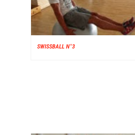
SWISSBALL N°3