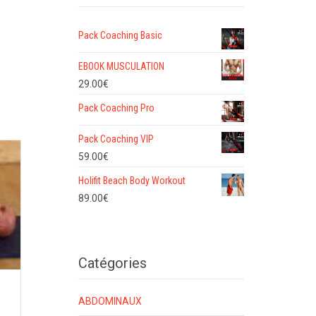
Pack Coaching Basic
EBOOK MUSCULATION
29.00
€
Pack Coaching Pro
Pack Coaching VIP
59.00
€
Holifit Beach Body Workout
89.00
€
Catégories
ABDOMINAUX