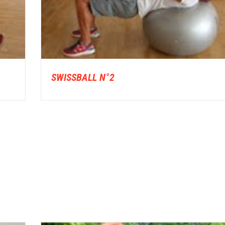
SWISSBALL N°2