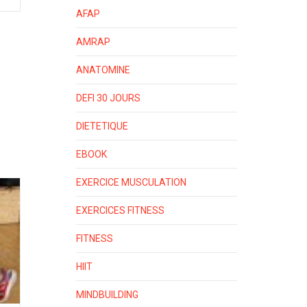
AFAP
AMRAP
ANATOMINE
DEFI 30 JOURS
DIETETIQUE
EBOOK
EXERCICE MUSCULATION
EXERCICES FITNESS
FITNESS
HIIT
MINDBUILDING