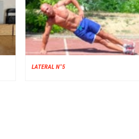
LATERAL N°5