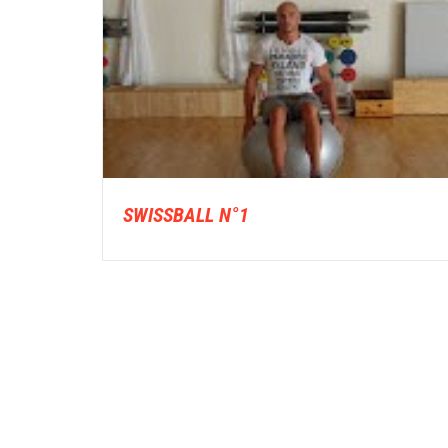
SWISSBALL N°1