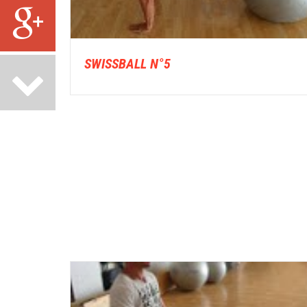
SWISSBALL N°5