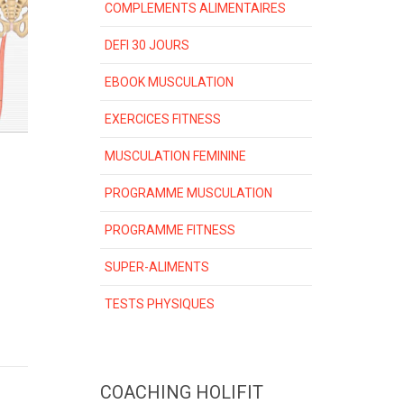
COMPLEMENTS ALIMENTAIRES
DEFI 30 JOURS
EBOOK MUSCULATION
EXERCICES FITNESS
MUSCULATION FEMININE
PROGRAMME MUSCULATION
PROGRAMME FITNESS
SUPER-ALIMENTS
TESTS PHYSIQUES
COACHING HOLIFIT