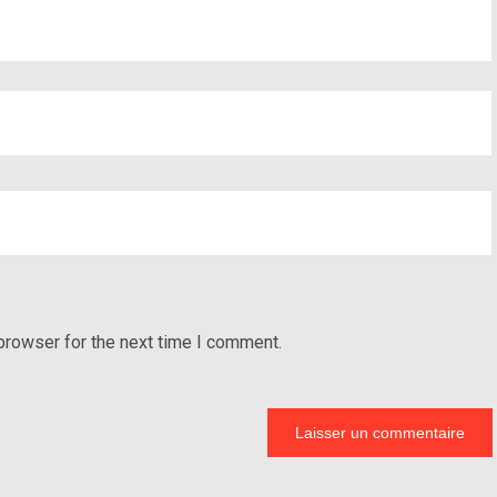
browser for the next time I comment.