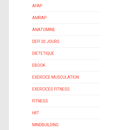
AFAP
AMRAP
ANATOMINE
DEFI 30 JOURS
DIETETIQUE
EBOOK
EXERCICE MUSCULATION
EXERCICES FITNESS
FITNESS
HIIT
MINDBUILDING