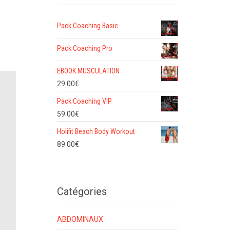
Pack Coaching Basic
Pack Coaching Pro
EBOOK MUSCULATION
29.00
€
Pack Coaching VIP
59.00
€
Holifit Beach Body Workout
89.00
€
Catégories
ABDOMINAUX