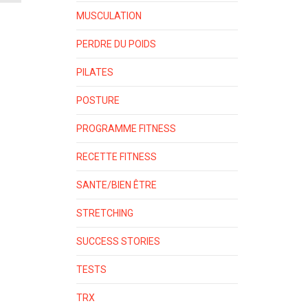
MUSCULATION
PERDRE DU POIDS
PILATES
POSTURE
PROGRAMME FITNESS
RECETTE FITNESS
SANTE/BIEN ÊTRE
STRETCHING
SUCCESS STORIES
TESTS
TRX