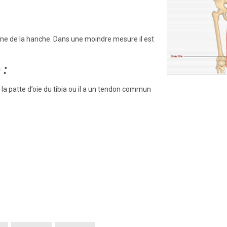
erne de la hanche. Dans une moindre mesure il est
 :
r la patte d’oie du tibia ou il a un tendon commun