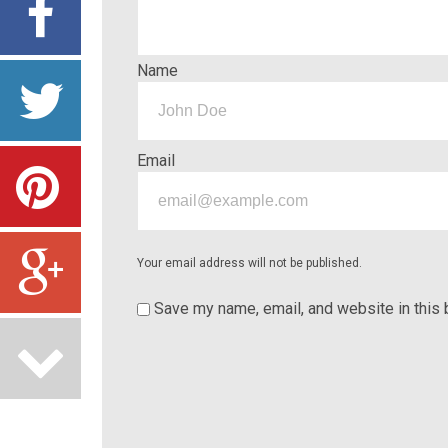
Name
Email
Your email address will not be published.
Save my name, email, and website in this 