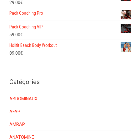
29.00
€
Pack Coaching Pro
Pack Coaching VIP
59.00
€
Holifit Beach Body Workout
89.00
€
Catégories
ABDOMINAUX
AFAP
AMRAP
ANATOMINE