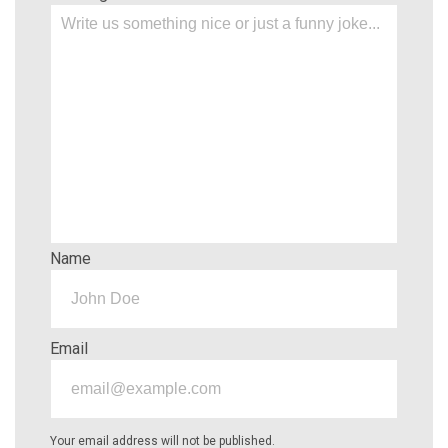
Name
Email
Your email address will not be published.