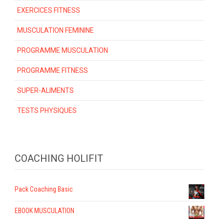
EXERCICES FITNESS
MUSCULATION FEMININE
PROGRAMME MUSCULATION
PROGRAMME FITNESS
SUPER-ALIMENTS
TESTS PHYSIQUES
COACHING HOLIFIT
Pack Coaching Basic
EBOOK MUSCULATION