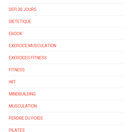
DEFI 30 JOURS
DIETETIQUE
EBOOK
EXERCICE MUSCULATION
EXERCICES FITNESS
FITNESS
HIIT
MINDBUILDING
MUSCULATION
PERDRE DU POIDS
PILATES