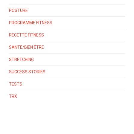
POSTURE
PROGRAMME FITNESS
RECETTE FITNESS
SANTE/BIEN ÊTRE
STRETCHING
SUCCESS STORIES
TESTS
TRX