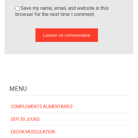
Save my name, email, and website in this
browser for the next time I comment.
MENU
COMPLEMENTS ALIMENTAIRES
DEFI 30 JOURS
EBOOK MUSCULATION