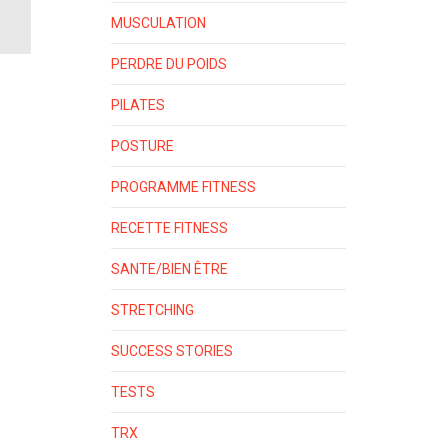
MUSCULATION
PERDRE DU POIDS
PILATES
POSTURE
PROGRAMME FITNESS
RECETTE FITNESS
SANTE/BIEN ÊTRE
STRETCHING
SUCCESS STORIES
TESTS
TRX