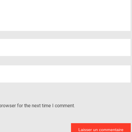
browser for the next time I comment.