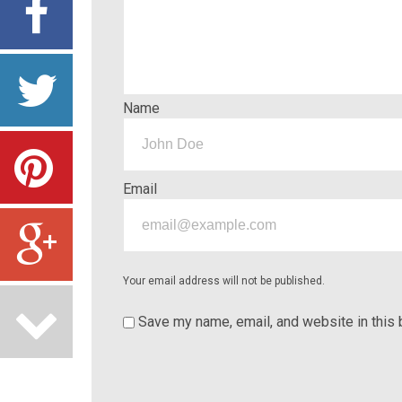
Name
Email
Your email address will not be published.
Save my name, email, and website in this 