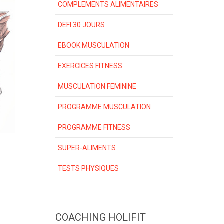
COMPLEMENTS ALIMENTAIRES
DEFI 30 JOURS
EBOOK MUSCULATION
EXERCICES FITNESS
MUSCULATION FEMININE
PROGRAMME MUSCULATION
PROGRAMME FITNESS
SUPER-ALIMENTS
TESTS PHYSIQUES
COACHING HOLIFIT