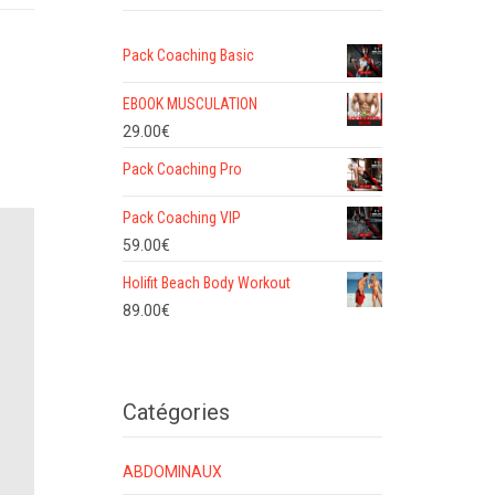
Pack Coaching Basic
EBOOK MUSCULATION
29.00
€
Pack Coaching Pro
Pack Coaching VIP
59.00
€
Holifit Beach Body Workout
89.00
€
Catégories
ABDOMINAUX