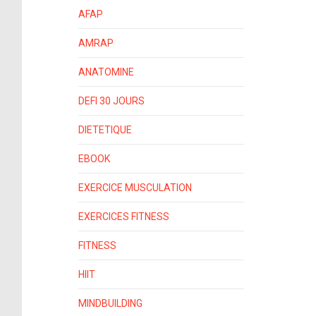
AFAP
AMRAP
ANATOMINE
DEFI 30 JOURS
DIETETIQUE
EBOOK
EXERCICE MUSCULATION
EXERCICES FITNESS
FITNESS
HIIT
MINDBUILDING