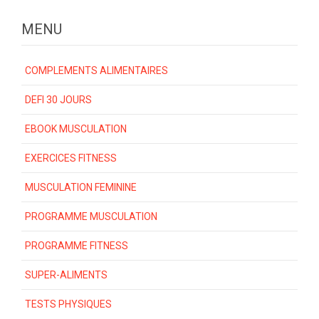
MENU
COMPLEMENTS ALIMENTAIRES
DEFI 30 JOURS
EBOOK MUSCULATION
EXERCICES FITNESS
MUSCULATION FEMININE
PROGRAMME MUSCULATION
PROGRAMME FITNESS
SUPER-ALIMENTS
TESTS PHYSIQUES