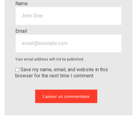
Name
Email
Your email address will not be published.
Save my name, email, and website in this
browser for the next time I comment.