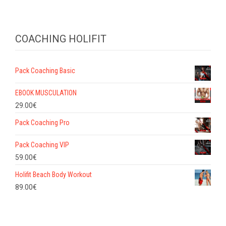
COACHING HOLIFIT
Pack Coaching Basic
EBOOK MUSCULATION
29.00
€
Pack Coaching Pro
Pack Coaching VIP
59.00
€
Holifit Beach Body Workout
89.00
€