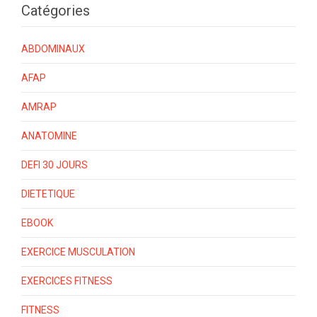
Catégories
ABDOMINAUX
AFAP
AMRAP
ANATOMINE
DEFI 30 JOURS
DIETETIQUE
EBOOK
EXERCICE MUSCULATION
EXERCICES FITNESS
FITNESS