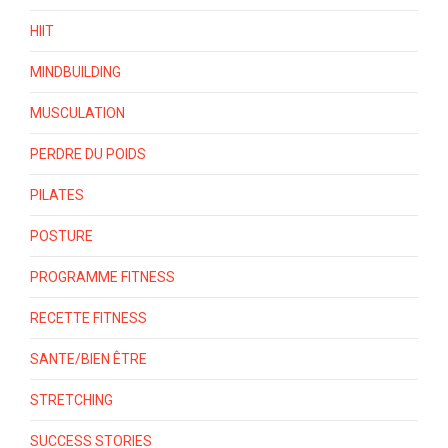
HIIT
MINDBUILDING
MUSCULATION
PERDRE DU POIDS
PILATES
POSTURE
PROGRAMME FITNESS
RECETTE FITNESS
SANTE/BIEN ÊTRE
STRETCHING
SUCCESS STORIES