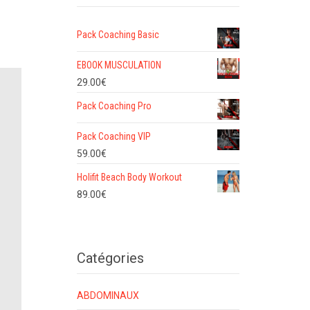
Pack Coaching Basic
EBOOK MUSCULATION
29.00
€
Pack Coaching Pro
Pack Coaching VIP
59.00
€
Holifit Beach Body Workout
89.00
€
Catégories
ABDOMINAUX