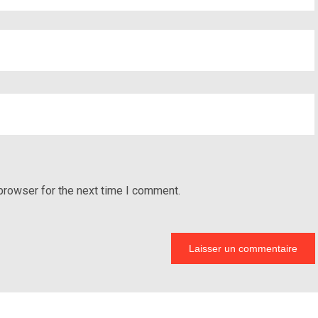
browser for the next time I comment.