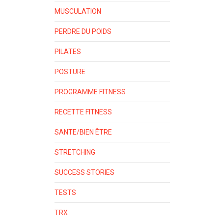
MUSCULATION
PERDRE DU POIDS
PILATES
POSTURE
PROGRAMME FITNESS
RECETTE FITNESS
SANTE/BIEN ÊTRE
STRETCHING
SUCCESS STORIES
TESTS
TRX