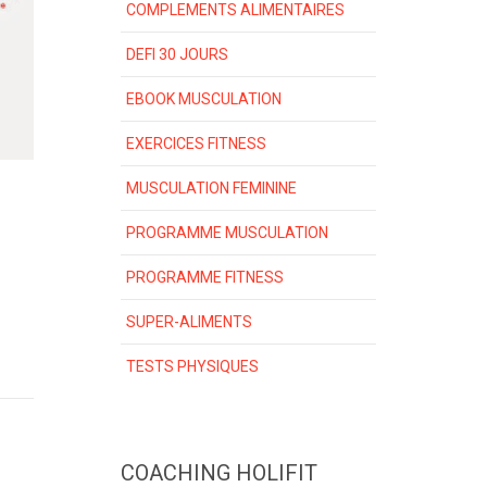
COMPLEMENTS ALIMENTAIRES
DEFI 30 JOURS
EBOOK MUSCULATION
EXERCICES FITNESS
MUSCULATION FEMININE
PROGRAMME MUSCULATION
PROGRAMME FITNESS
SUPER-ALIMENTS
TESTS PHYSIQUES
COACHING HOLIFIT