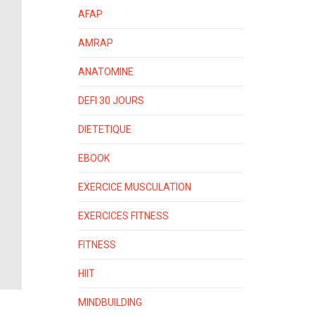
AFAP
AMRAP
ANATOMINE
DEFI 30 JOURS
DIETETIQUE
EBOOK
EXERCICE MUSCULATION
EXERCICES FITNESS
FITNESS
HIIT
MINDBUILDING