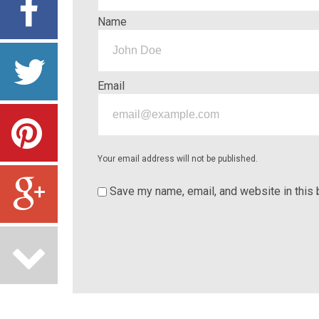
Name
Email
Your email address will not be published.
Save my name, email, and website in this 