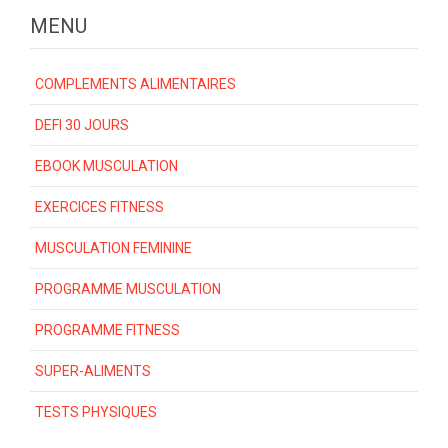
MENU
COMPLEMENTS ALIMENTAIRES
DEFI 30 JOURS
EBOOK MUSCULATION
EXERCICES FITNESS
MUSCULATION FEMININE
PROGRAMME MUSCULATION
PROGRAMME FITNESS
SUPER-ALIMENTS
TESTS PHYSIQUES