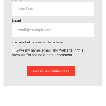
Email
Your email address will not be published.
Save my name, email, and website in this
browser for the next time I comment.