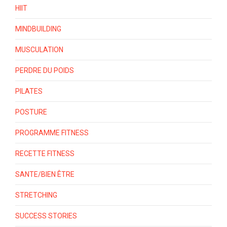
HIIT
MINDBUILDING
MUSCULATION
PERDRE DU POIDS
PILATES
POSTURE
PROGRAMME FITNESS
RECETTE FITNESS
SANTE/BIEN ÊTRE
STRETCHING
SUCCESS STORIES