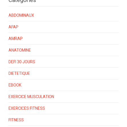
ABDOMINAUX
AFAP
AMRAP
ANATOMINE
DEFI 30 JOURS
DIETETIQUE
EBOOK
EXERCICE MUSCULATION
EXERCICES FITNESS
FITNESS