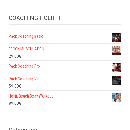
COACHING HOLIFIT
Pack Coaching Basic
EBOOK MUSCULATION
29.00
€
Pack Coaching Pro
Pack Coaching VIP
59.00
€
Holifit Beach Body Workout
89.00
€
Catégories