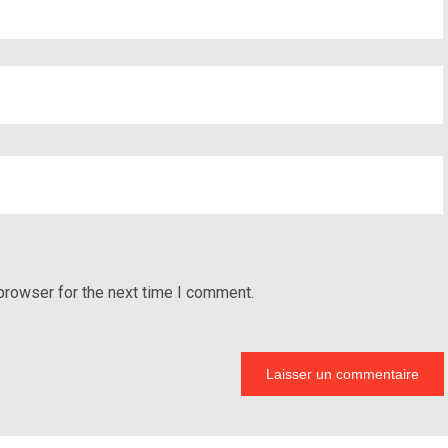
browser for the next time I comment.