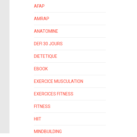
AFAP
AMRAP
ANATOMINE
DEFI 30 JOURS
DIETETIQUE
EBOOK
EXERCICE MUSCULATION
EXERCICES FITNESS
FITNESS
HIIT
MINDBUILDING