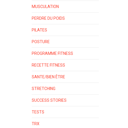
MUSCULATION
PERDRE DU POIDS
PILATES
POSTURE
PROGRAMME FITNESS
RECETTE FITNESS
SANTE/BIEN ÊTRE
STRETCHING
SUCCESS STORIES
TESTS
TRX