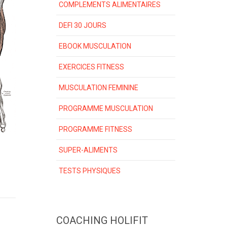
COMPLEMENTS ALIMENTAIRES
DEFI 30 JOURS
EBOOK MUSCULATION
EXERCICES FITNESS
MUSCULATION FEMININE
PROGRAMME MUSCULATION
PROGRAMME FITNESS
SUPER-ALIMENTS
TESTS PHYSIQUES
COACHING HOLIFIT