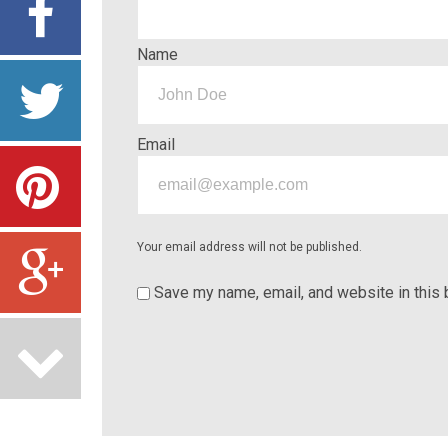
Name
Email
Your email address will not be published.
Save my name, email, and website in this 