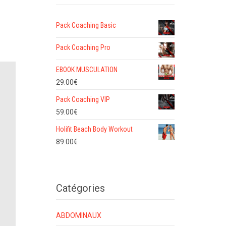
Pack Coaching Basic
Pack Coaching Pro
EBOOK MUSCULATION
29.00
€
Pack Coaching VIP
59.00
€
Holifit Beach Body Workout
89.00
€
Catégories
ABDOMINAUX