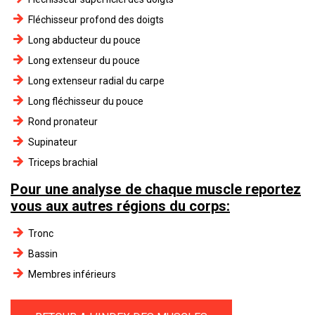
Fléchisseur profond des doigts
Long abducteur du pouce
Long extenseur du pouce
Long extenseur radial du carpe
Long fléchisseur du pouce
Rond pronateur
Supinateur
Triceps brachial
Pour une analyse de chaque muscle reportez
vous aux autres régions du corps:
Tronc
Bassin
Membres inférieurs