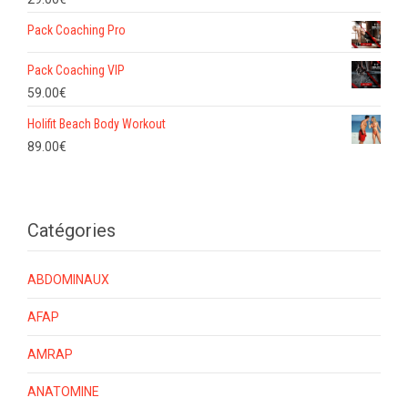
Pack Coaching Pro
Pack Coaching VIP
59.00
€
Holifit Beach Body Workout
89.00
€
Catégories
ABDOMINAUX
AFAP
AMRAP
ANATOMINE