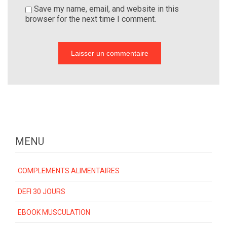
Save my name, email, and website in this
browser for the next time I comment.
MENU
COMPLEMENTS ALIMENTAIRES
DEFI 30 JOURS
EBOOK MUSCULATION