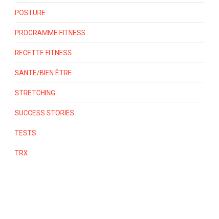
POSTURE
PROGRAMME FITNESS
RECETTE FITNESS
SANTE/BIEN ÊTRE
STRETCHING
SUCCESS STORIES
TESTS
TRX