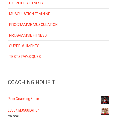
EXERCICES FITNESS
MUSCULATION FEMININE
PROGRAMME MUSCULATION
PROGRAMME FITNESS
SUPER-ALIMENTS
TESTS PHYSIQUES
COACHING HOLIFIT
Pack Coaching Basic
EBOOK MUSCULATION
29.00
€