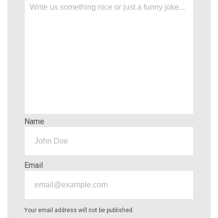
Name
Email
Your email address will not be published.