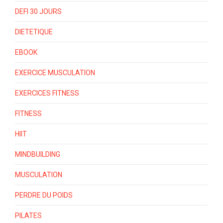
DEFI 30 JOURS
DIETETIQUE
EBOOK
EXERCICE MUSCULATION
EXERCICES FITNESS
FITNESS
HIIT
MINDBUILDING
MUSCULATION
PERDRE DU POIDS
PILATES