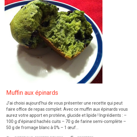
Muffin aux épinards
J’ai choisi aujourd’hui de vous présenter une recette qui peut
faire office de repas complet. Avec ce muffin aux épinards vous
aurez votre apport en protéine, glucide et lipide ! Ingrédients : –
100 g d’épinard hachés cuits – 70 g de farine semi-complète –
50 g de fromage blanc à 0% – 1 œuf…