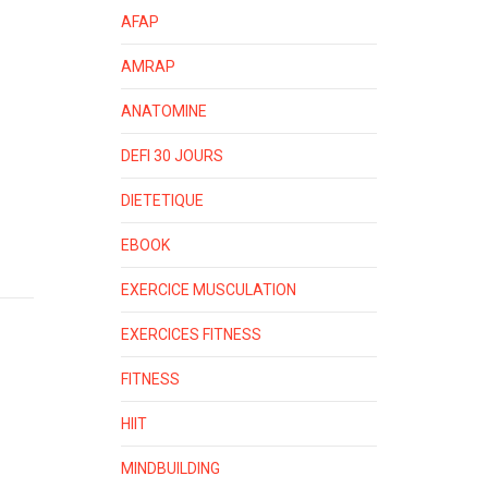
AFAP
AMRAP
ANATOMINE
DEFI 30 JOURS
DIETETIQUE
EBOOK
EXERCICE MUSCULATION
EXERCICES FITNESS
FITNESS
HIIT
MINDBUILDING