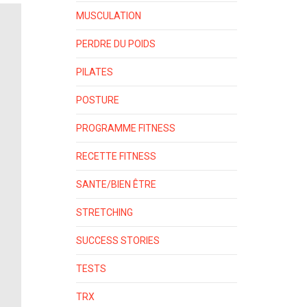
MUSCULATION
PERDRE DU POIDS
PILATES
POSTURE
PROGRAMME FITNESS
RECETTE FITNESS
SANTE/BIEN ÊTRE
STRETCHING
SUCCESS STORIES
TESTS
TRX