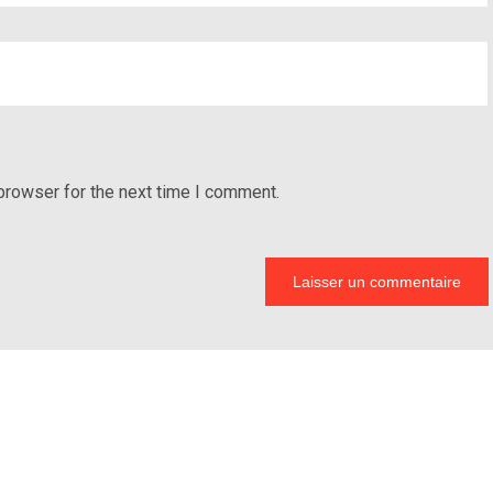
browser for the next time I comment.