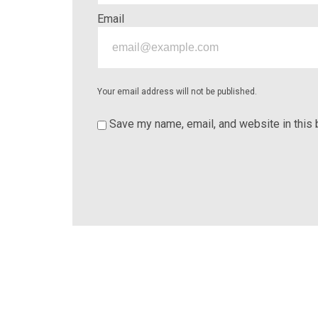
Email
Your email address will not be published.
Save my name, email, and website in this 