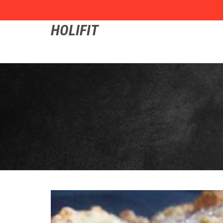
HOLIFIT