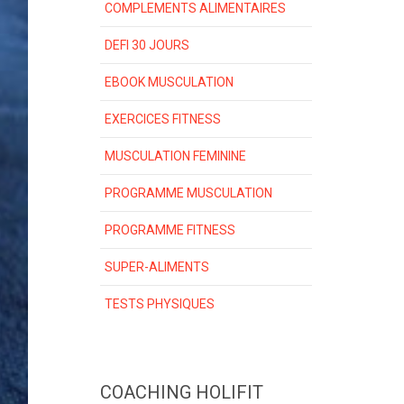
COMPLEMENTS ALIMENTAIRES
DEFI 30 JOURS
EBOOK MUSCULATION
EXERCICES FITNESS
MUSCULATION FEMININE
PROGRAMME MUSCULATION
PROGRAMME FITNESS
SUPER-ALIMENTS
TESTS PHYSIQUES
COACHING HOLIFIT