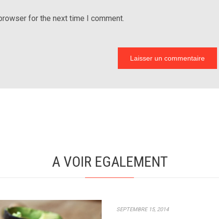
browser for the next time I comment.
A VOIR EGALEMENT
SEPTEMBRE 15, 2014