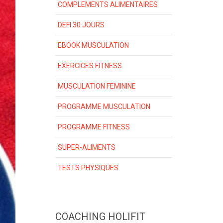
COMPLEMENTS ALIMENTAIRES
DEFI 30 JOURS
EBOOK MUSCULATION
EXERCICES FITNESS
MUSCULATION FEMININE
PROGRAMME MUSCULATION
PROGRAMME FITNESS
SUPER-ALIMENTS
TESTS PHYSIQUES
COACHING HOLIFIT