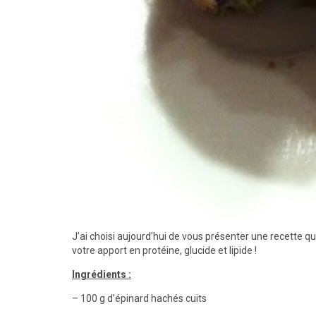
J’ai choisi aujourd’hui de vous présenter une recette q
votre apport en protéine, glucide et lipide !
Ingrédients :
– 100 g d’épinard hachés cuits