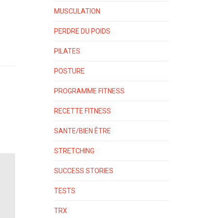
MUSCULATION
PERDRE DU POIDS
PILATES
POSTURE
PROGRAMME FITNESS
RECETTE FITNESS
SANTE/BIEN ÊTRE
STRETCHING
SUCCESS STORIES
TESTS
TRX