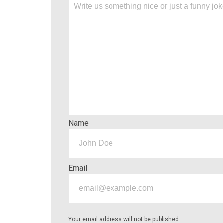
Name
Email
Your email address will not be published.