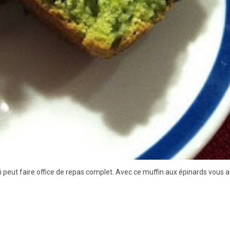
ui peut faire office de repas complet. Avec ce muffin aux épinards vous 