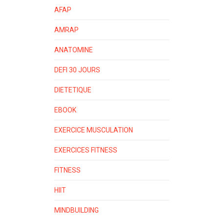
AFAP
AMRAP
ANATOMINE
DEFI 30 JOURS
DIETETIQUE
EBOOK
EXERCICE MUSCULATION
EXERCICES FITNESS
FITNESS
HIIT
MINDBUILDING