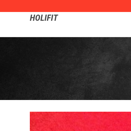
HOLIFIT