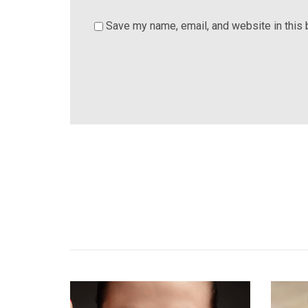
Save my name, email, and website in this 