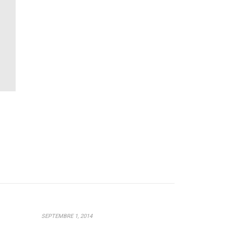
SEPTEMBRE 1, 2014
JUIN 29, 2014