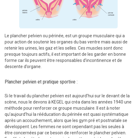
Le plancher pelvien ou périnée, est un groupe musculaire qui a
pour action de soutenir les organes du bas ventre mais aussi de
retenir les urines, les gaz et les selles. Ces muscles sont donc
presque toujours actifs, il est important de les garder en bonne
forme car ils peuvent être responsables d’incontinence et de
descente d’organe.
Plancher pelvien et pratique sportive :
Si le travail du plancher pelvien est aujourd’hui sur le devant de la
scène, nous le devons à KEGEL qui créa dans les années 1940 une
méthode pour renforcer ce groupe musculaire. Il est à noter
qu’aujourd’hui la rééducation du périnée est quasi systématique
après un accouchement, alors que les gym pré et postnatale se
développent. Les femmes ne sont cependant pas les seules à
être concernées par ce besoin de renforcer le plancher pelvien.