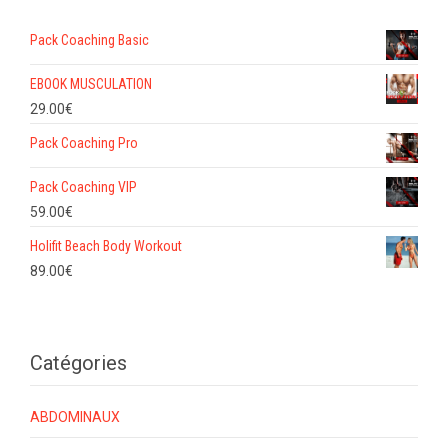
Pack Coaching Basic
EBOOK MUSCULATION
29.00
€
Pack Coaching Pro
Pack Coaching VIP
59.00
€
Holifit Beach Body Workout
89.00
€
Catégories
ABDOMINAUX