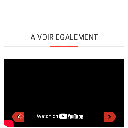
A VOIR EGALEMENT