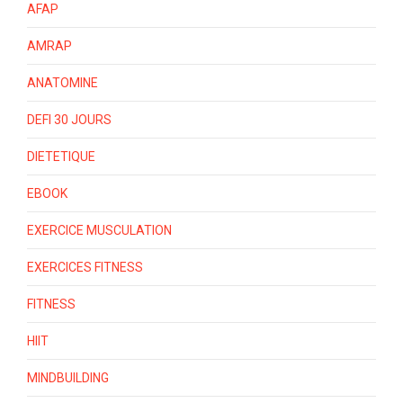
AFAP
AMRAP
ANATOMINE
DEFI 30 JOURS
DIETETIQUE
EBOOK
EXERCICE MUSCULATION
EXERCICES FITNESS
FITNESS
HIIT
MINDBUILDING