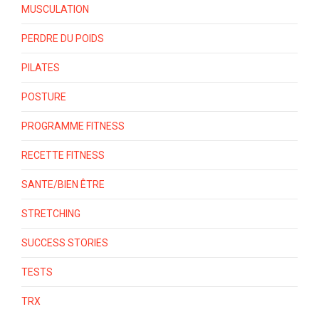
MUSCULATION
PERDRE DU POIDS
PILATES
POSTURE
PROGRAMME FITNESS
RECETTE FITNESS
SANTE/BIEN ÊTRE
STRETCHING
SUCCESS STORIES
TESTS
TRX