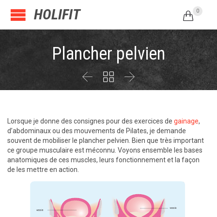
HOLIFIT
0

Plancher pelvien



Lorsque je donne des consignes pour des exercices de
gainage
,
d’abdominaux ou des mouvements de Pilates, je demande
souvent de mobiliser le plancher pelvien. Bien que très important
ce groupe musculaire est méconnu. Voyons ensemble les bases
anatomiques de ces muscles, leurs fonctionnement et la façon
de les mettre en action.