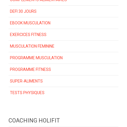
DEFI 30 JOURS
EBOOK MUSCULATION
EXERCICES FITNESS
MUSCULATION FEMININE
PROGRAMME MUSCULATION
PROGRAMME FITNESS
SUPER-ALIMENTS
TESTS PHYSIQUES
COACHING HOLIFIT