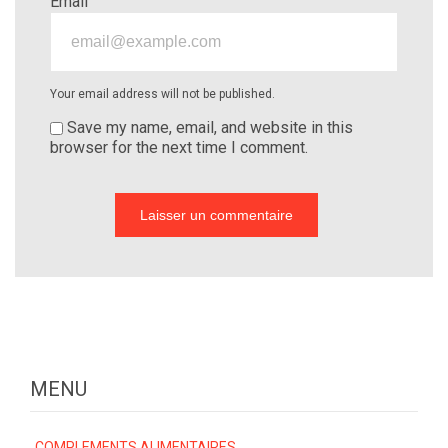
Email
Your email address will not be published.
Save my name, email, and website in this
browser for the next time I comment.
MENU
COMPLEMENTS ALIMENTAIRES