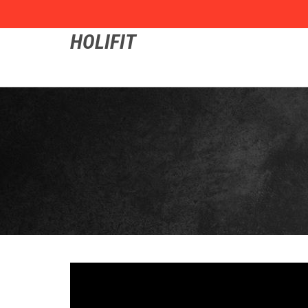
HOLIFIT