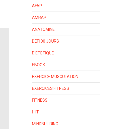
AFAP
AMRAP
ANATOMINE
DEFI 30 JOURS
DIETETIQUE
EBOOK
EXERCICE MUSCULATION
EXERCICES FITNESS
FITNESS
HIIT
MINDBUILDING