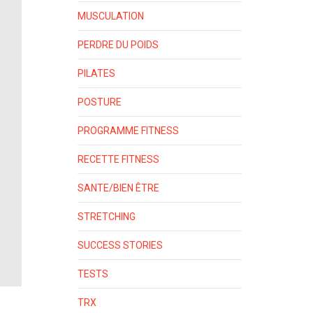
MUSCULATION
PERDRE DU POIDS
PILATES
POSTURE
PROGRAMME FITNESS
RECETTE FITNESS
SANTE/BIEN ÊTRE
STRETCHING
SUCCESS STORIES
TESTS
TRX