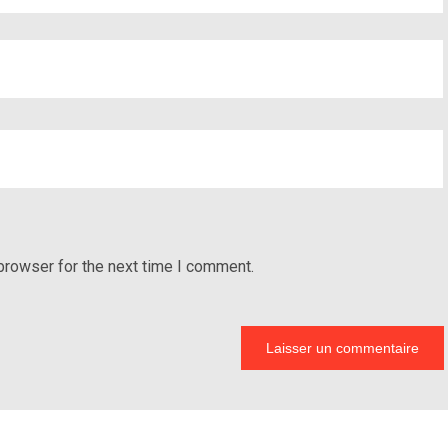
browser for the next time I comment.