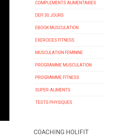
COMPLEMENTS ALIMENTAIRES
DEFI 30 JOURS
EBOOK MUSCULATION
EXERCICES FITNESS
MUSCULATION FEMININE
PROGRAMME MUSCULATION
PROGRAMME FITNESS
SUPER-ALIMENTS
TESTS PHYSIQUES
COACHING HOLIFIT