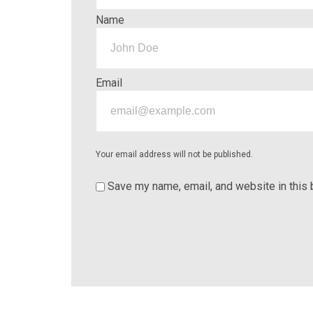
Name
Email
Your email address will not be published.
Save my name, email, and website in this 