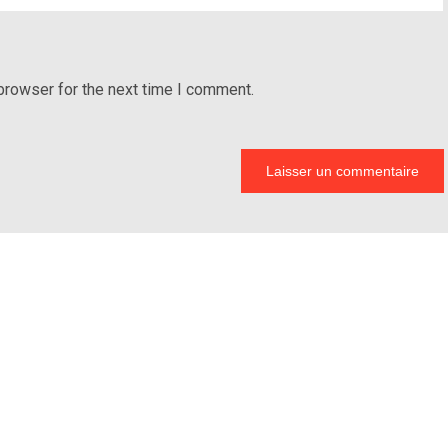
browser for the next time I comment.