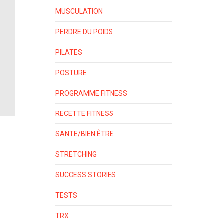
MUSCULATION
PERDRE DU POIDS
PILATES
POSTURE
PROGRAMME FITNESS
RECETTE FITNESS
SANTE/BIEN ÊTRE
STRETCHING
SUCCESS STORIES
TESTS
TRX