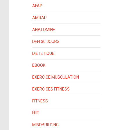
AFAP
AMRAP
ANATOMINE
DEFI 30 JOURS
DIETETIQUE
EBOOK
EXERCICE MUSCULATION
EXERCICES FITNESS
FITNESS
HIIT
MINDBUILDING