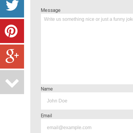
Message
Name
Email