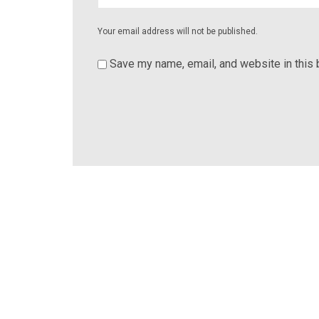
Your email address will not be published.
Save my name, email, and website in this 