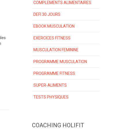
COMPLEMENTS ALIMENTAIRES
DEFI 30 JOURS
EBOOK MUSCULATION
iles
EXERCICES FITNESS
n
MUSCULATION FEMININE
PROGRAMME MUSCULATION
PROGRAMME FITNESS
SUPER-ALIMENTS
TESTS PHYSIQUES
COACHING HOLIFIT