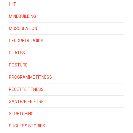
HIIT
MINDBUILDING
MUSCULATION
PERDRE DU POIDS
PILATES
POSTURE
PROGRAMME FITNESS
RECETTE FITNESS
SANTE/BIEN ÊTRE
STRETCHING
SUCCESS STORIES