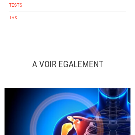
TESTS
TRX
A VOIR EGALEMENT