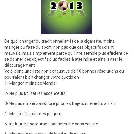
De quoi changer du traditionnel arrêt de la cigarette, moins
manger ou faire du sport, non pas que ces objectifs soient
mauvais, mais simplement parce qu’il me semble plus efficient de
se donner des objectifs plus faciles à atteindre et ainsi éviter le
découragement !!
Voici donc une liste non exhaustive de 10 bonnes résolutions qui
pourraient bien changer votre quotidien !
1- Manger moins de viande
2- Ne plus utiliser les ascenceurs
3- Ne pas utiliser sa voiture pour les trajets inférieurs à 1 km
4- Méditer 10 minutes par jour
5- Instaurer une journée par semaine sans voiture