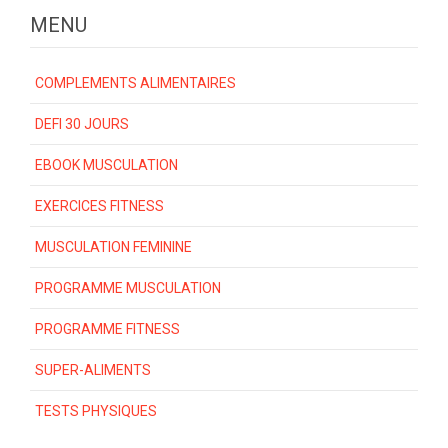
MENU
COMPLEMENTS ALIMENTAIRES
DEFI 30 JOURS
EBOOK MUSCULATION
EXERCICES FITNESS
MUSCULATION FEMININE
PROGRAMME MUSCULATION
PROGRAMME FITNESS
SUPER-ALIMENTS
TESTS PHYSIQUES