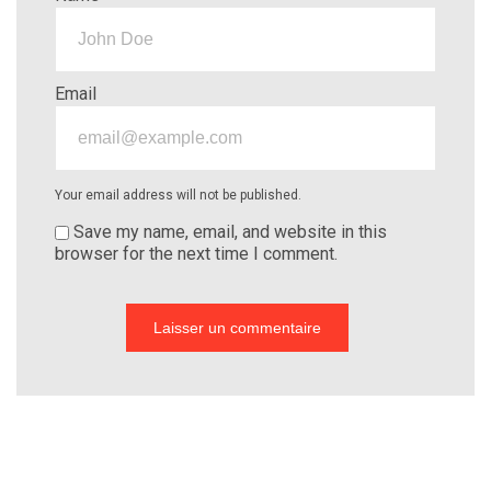
Email
Your email address will not be published.
Save my name, email, and website in this
browser for the next time I comment.