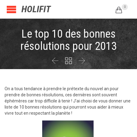
HOLIFIT
0

Le top 10 des bonnes
résolutions pour 2013



On a tous tendance à prendre le prétexte du nouvel an pour
prendre de bonnes résolutions, ces dernières sont souvent
éphémères car trop difficile à tenir ! J’ai choisi de vous donner une
liste de 10 bonnes résolutions qui pourront vous aider à mieux
vivre tout en respectant la planète !