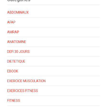
ABDOMINAUX
AFAP
AMRAP
ANATOMINE
DEFI 30 JOURS
DIETETIQUE
EBOOK
EXERCICE MUSCULATION
EXERCICES FITNESS
FITNESS