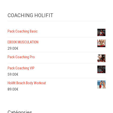
COACHING HOLIFIT
Pack Coaching Basic
EBOOK MUSCULATION
29.00
€
Pack Coaching Pro
Pack Coaching VIP
59.00
€
Holifit Beach Body Workout
89.00
€
Catégories