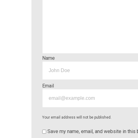
Name
Email
Your email address will not be published.
Save my name, email, and website in this 