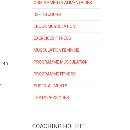
COMPLEMENTS ALIMENTAIRES
DEFI 30 JOURS
EBOOK MUSCULATION
EXERCICES FITNESS
MUSCULATION FEMININE
PROGRAMME MUSCULATION
il en
PROGRAMME FITNESS
e
SUPER-ALIMENTS
TESTS PHYSIQUES
COACHING HOLIFIT