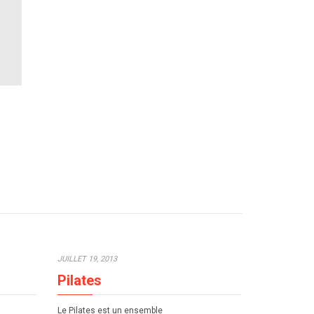
JUILLET 19, 2013
Pilates
Le Pilates est un ensemble