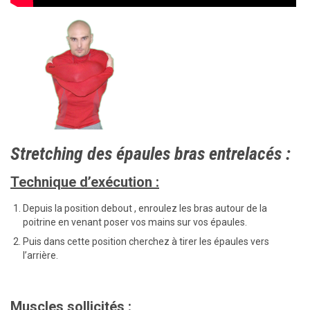
Stretching des épaules bras entrelacés :
Technique d’exécution :
Depuis la position debout , enroulez les bras autour de la
poitrine en venant poser vos mains sur vos épaules.
Puis dans cette position cherchez à tirer les épaules vers
l’arrière.
Muscles sollicités :