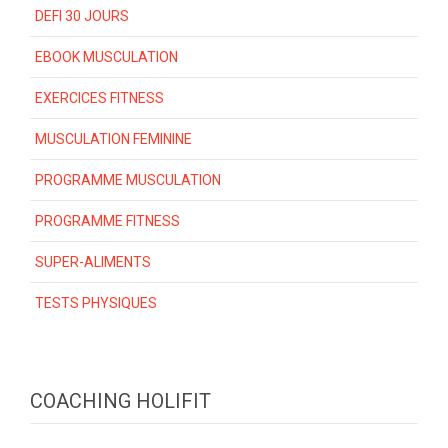
DEFI 30 JOURS
EBOOK MUSCULATION
EXERCICES FITNESS
MUSCULATION FEMININE
PROGRAMME MUSCULATION
PROGRAMME FITNESS
SUPER-ALIMENTS
TESTS PHYSIQUES
COACHING HOLIFIT