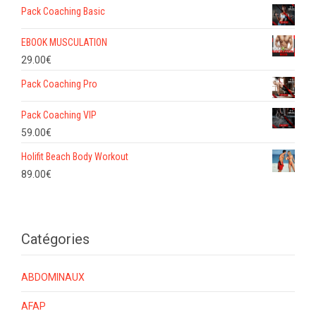
Pack Coaching Basic
EBOOK MUSCULATION
29.00
€
Pack Coaching Pro
Pack Coaching VIP
59.00
€
Holifit Beach Body Workout
89.00
€
Catégories
ABDOMINAUX
AFAP