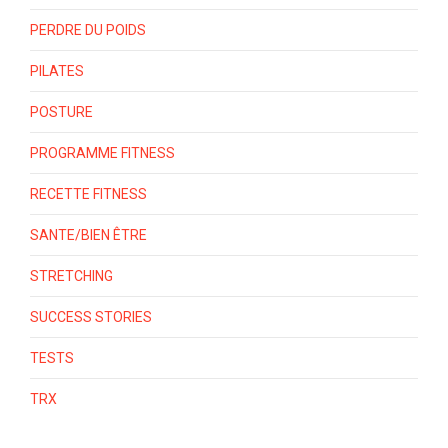
PERDRE DU POIDS
PILATES
POSTURE
PROGRAMME FITNESS
RECETTE FITNESS
SANTE/BIEN ÊTRE
STRETCHING
SUCCESS STORIES
TESTS
TRX