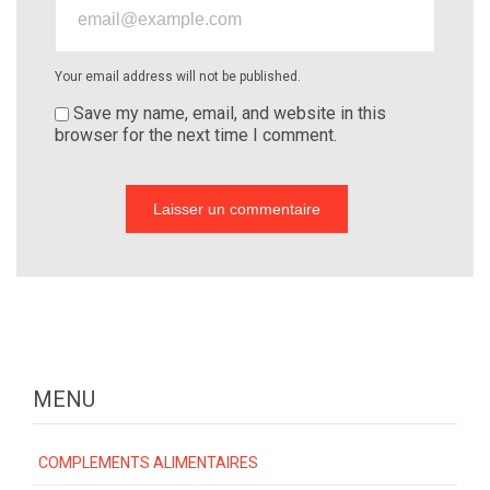
Your email address will not be published.
Save my name, email, and website in this
browser for the next time I comment.
MENU
COMPLEMENTS ALIMENTAIRES