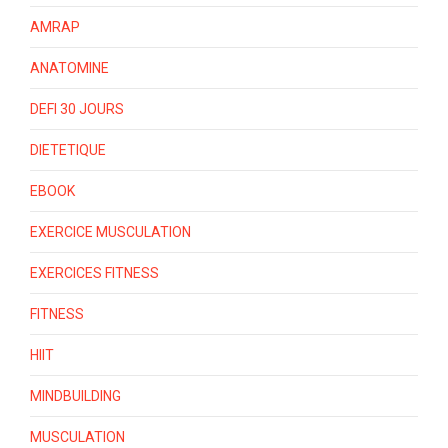
AMRAP
ANATOMINE
DEFI 30 JOURS
DIETETIQUE
EBOOK
EXERCICE MUSCULATION
EXERCICES FITNESS
FITNESS
HIIT
MINDBUILDING
MUSCULATION