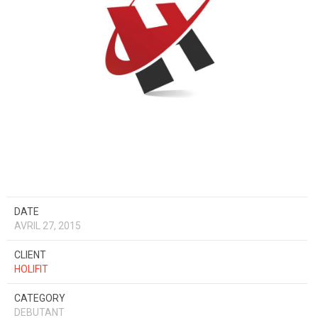
DATE
AVRIL 27, 2015
CLIENT
HOLIFIT
CATEGORY
DEBUTANT