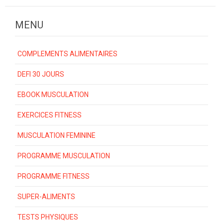
MENU
COMPLEMENTS ALIMENTAIRES
DEFI 30 JOURS
EBOOK MUSCULATION
EXERCICES FITNESS
MUSCULATION FEMININE
PROGRAMME MUSCULATION
PROGRAMME FITNESS
SUPER-ALIMENTS
TESTS PHYSIQUES