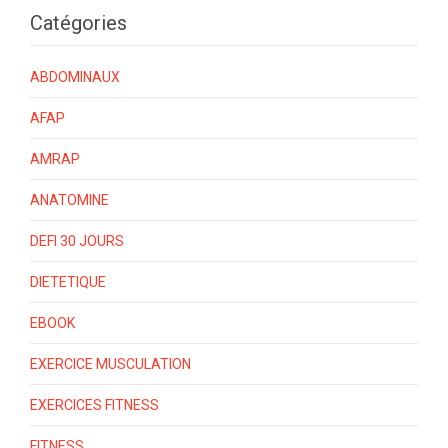
Catégories
ABDOMINAUX
AFAP
AMRAP
ANATOMINE
DEFI 30 JOURS
DIETETIQUE
EBOOK
EXERCICE MUSCULATION
EXERCICES FITNESS
FITNESS