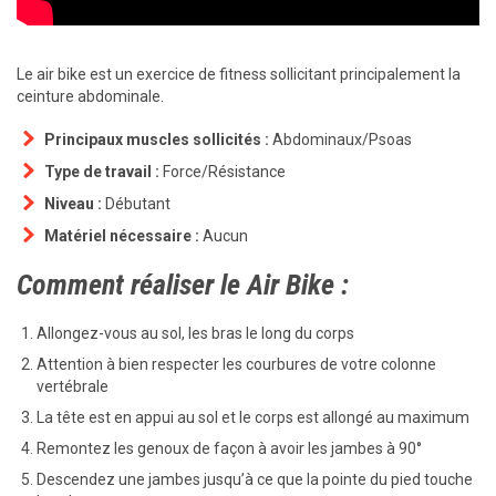
Le air bike est un exercice de fitness sollicitant principalement la
ceinture abdominale.
Principaux muscles sollicités :
Abdominaux/Psoas
Type de travail :
Force/Résistance
Niveau :
Débutant
Matériel nécessaire :
Aucun
Comment réaliser le Air Bike :
Allongez-vous au sol, les bras le long du corps
Attention à bien respecter les courbures de votre colonne
vertébrale
La tête est en appui au sol et le corps est allongé au maximum
Remontez les genoux de façon à avoir les jambes à 90°
Descendez une jambes jusqu’à ce que la pointe du pied touche