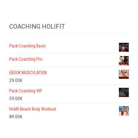
COACHING HOLIFIT
Pack Coaching Basic
Pack Coaching Pro
EBOOK MUSCULATION
29.00
€
Pack Coaching VIP
59.00
€
Holifit Beach Body Workout
89.00
€