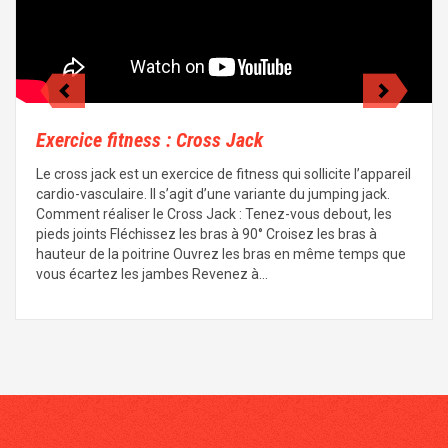
Exercice fitness : Cross Jack
Le cross jack est un exercice de fitness qui sollicite l’appareil
cardio-vasculaire. Il s’agit d’une variante du jumping jack.
Comment réaliser le Cross Jack : Tenez-vous debout, les
pieds joints Fléchissez les bras à 90° Croisez les bras à
hauteur de la poitrine Ouvrez les bras en même temps que
vous écartez les jambes Revenez à…