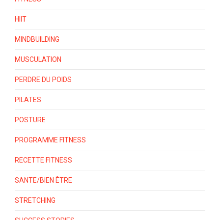
HIIT
MINDBUILDING
MUSCULATION
PERDRE DU POIDS
PILATES
POSTURE
PROGRAMME FITNESS
RECETTE FITNESS
SANTE/BIEN ÊTRE
STRETCHING