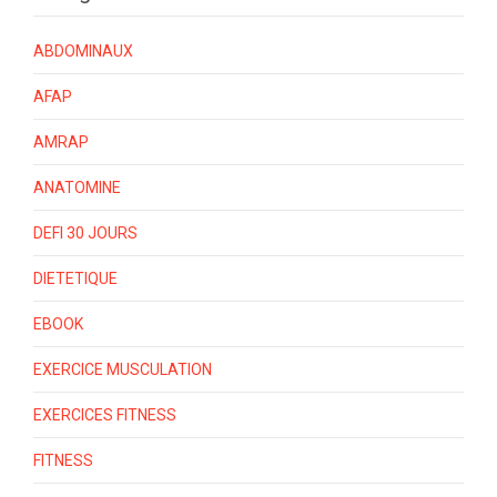
ABDOMINAUX
AFAP
AMRAP
ANATOMINE
DEFI 30 JOURS
DIETETIQUE
EBOOK
EXERCICE MUSCULATION
EXERCICES FITNESS
FITNESS