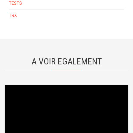
TESTS
TRX
A VOIR EGALEMENT