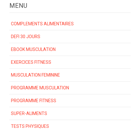
MENU
COMPLEMENTS ALIMENTAIRES
DEFI 30 JOURS
EBOOK MUSCULATION
EXERCICES FITNESS
MUSCULATION FEMININE
PROGRAMME MUSCULATION
PROGRAMME FITNESS
SUPER-ALIMENTS
TESTS PHYSIQUES