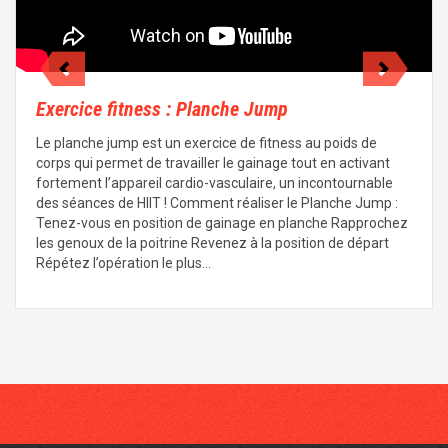
Exercice fitness : Planche Jump
Le planche jump est un exercice de fitness au poids de
corps qui permet de travailler le gainage tout en activant
fortement l’appareil cardio-vasculaire, un incontournable
des séances de HIIT ! Comment réaliser le Planche Jump :
Tenez-vous en position de gainage en planche Rapprochez
les genoux de la poitrine Revenez à la position de départ
Répétez l’opération le plus…