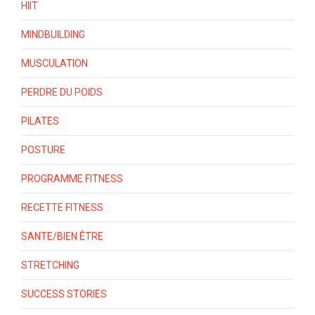
HIIT
MINDBUILDING
MUSCULATION
PERDRE DU POIDS
PILATES
POSTURE
PROGRAMME FITNESS
RECETTE FITNESS
SANTE/BIEN ÊTRE
STRETCHING
SUCCESS STORIES