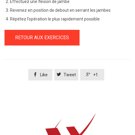
Effectuez une flexion de jambe
Revenez en position de debout en serrant les jambes
Répétez l’opération le plus rapidement possible
RETOUR AUX EXERCICES



Like
Tweet
+1