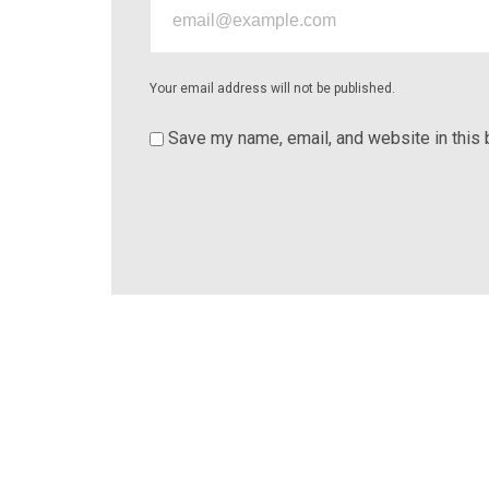
Your email address will not be published.
Save my name, email, and website in this 