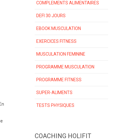
COMPLEMENTS ALIMENTAIRES
DEFI 30 JOURS
EBOOK MUSCULATION
EXERCICES FITNESS
MUSCULATION FEMININE
PROGRAMME MUSCULATION
PROGRAMME FITNESS
SUPER-ALIMENTS
 En
TESTS PHYSIQUES
re
COACHING HOLIFIT