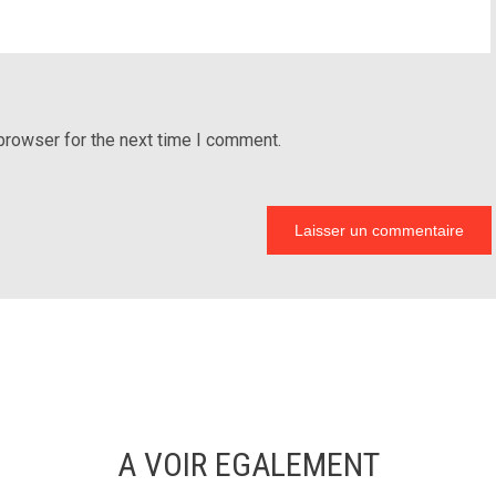
browser for the next time I comment.
A VOIR EGALEMENT