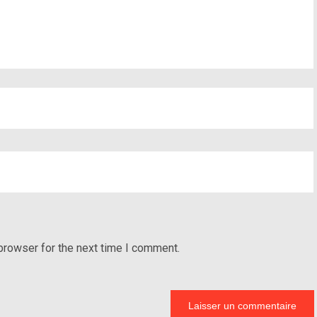
browser for the next time I comment.