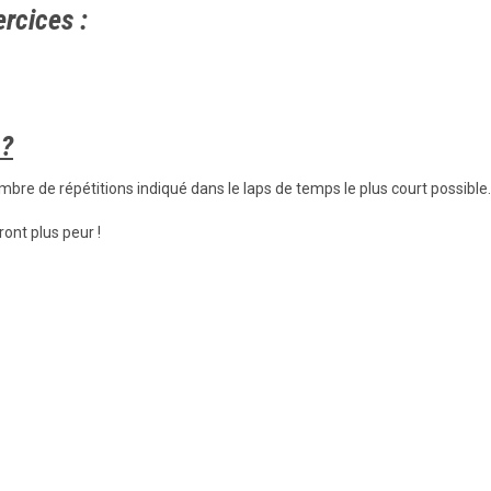
rcices :
 ?
nombre de répétitions indiqué dans le laps de temps le plus court possible.
ont plus peur !