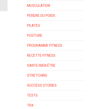
MUSCULATION
PERDRE DU POIDS
PILATES
POSTURE
PROGRAMME FITNESS
RECETTE FITNESS
SANTE/BIEN ÊTRE
STRETCHING
SUCCESS STORIES
TESTS
TRX