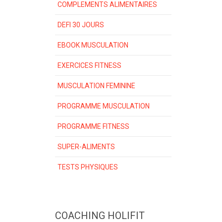
COMPLEMENTS ALIMENTAIRES
DEFI 30 JOURS
EBOOK MUSCULATION
EXERCICES FITNESS
MUSCULATION FEMININE
PROGRAMME MUSCULATION
PROGRAMME FITNESS
SUPER-ALIMENTS
TESTS PHYSIQUES
COACHING HOLIFIT