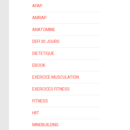
AFAP
AMRAP
ANATOMINE
DEFI 30 JOURS
DIETETIQUE
EBOOK
EXERCICE MUSCULATION
EXERCICES FITNESS
FITNESS
HIIT
MINDBUILDING