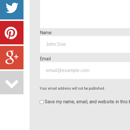
Name
Email
Your email address will not be published.
Save my name, email, and website in this 