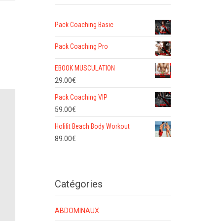
Pack Coaching Basic
Pack Coaching Pro
EBOOK MUSCULATION
29.00
€
Pack Coaching VIP
59.00
€
Holifit Beach Body Workout
89.00
€
Catégories
ABDOMINAUX