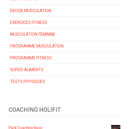
EBOOK MUSCULATION
EXERCICES FITNESS
MUSCULATION FEMININE
PROGRAMME MUSCULATION
PROGRAMME FITNESS
SUPER-ALIMENTS
TESTS PHYSIQUES
COACHING HOLIFIT
Pack Coaching Basic