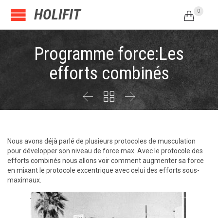
HOLIFIT
0

Programme force:Les
efforts combinés



Nous avons déjà parlé de plusieurs protocoles de musculation
pour développer son niveau de force max. Avec le protocole des
efforts combinés nous allons voir comment augmenter sa force
en mixant le protocole excentrique avec celui des efforts sous-
maximaux.