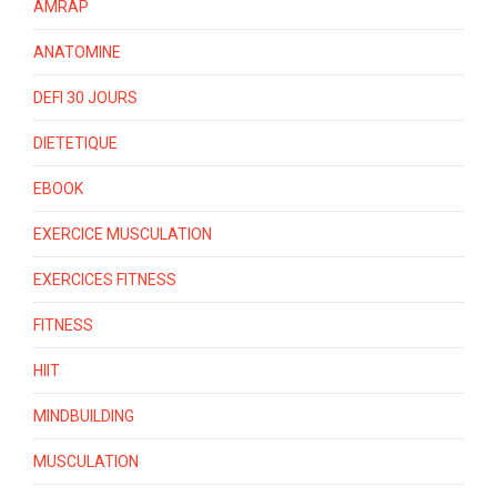
AMRAP
ANATOMINE
DEFI 30 JOURS
DIETETIQUE
EBOOK
EXERCICE MUSCULATION
EXERCICES FITNESS
FITNESS
HIIT
MINDBUILDING
MUSCULATION