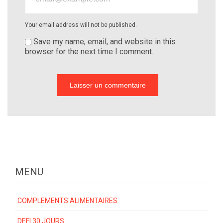
Your email address will not be published.
Save my name, email, and website in this
browser for the next time I comment.
MENU
COMPLEMENTS ALIMENTAIRES
DEFI 30 JOURS