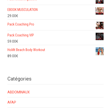
EBOOK MUSCULATION
29.00
€
Pack Coaching Pro
Pack Coaching VIP
59.00
€
Holifit Beach Body Workout
89.00
€
Catégories
ABDOMINAUX
AFAP