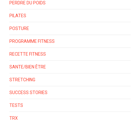
PERDRE DU POIDS
PILATES
POSTURE
PROGRAMME FITNESS
RECETTE FITNESS
SANTE/BIEN ÊTRE
STRETCHING
SUCCESS STORIES
TESTS
TRX