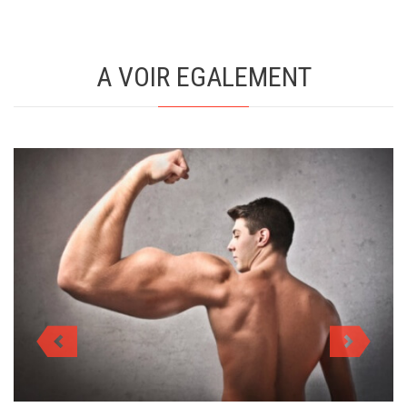
A VOIR EGALEMENT