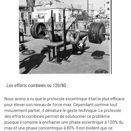
Les efforts combinés ou 120/80 :
Nous avons a vu que le protocole excentrique était le plus efficace
pour élever son niveau de force max. Cependant comme tout
mouvement partiel , il dénature le geste technique. Le protocole
des efforts combinés permet de solutionner ce problème
puisque il consiste à enchainer une phase excentrique à 120% du
max et une phase concentrique à 80%. Il est évident que ce