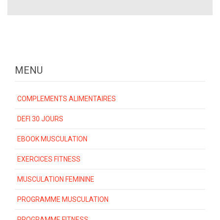
MENU
COMPLEMENTS ALIMENTAIRES
DEFI 30 JOURS
EBOOK MUSCULATION
EXERCICES FITNESS
MUSCULATION FEMININE
PROGRAMME MUSCULATION
PROGRAMME FITNESS