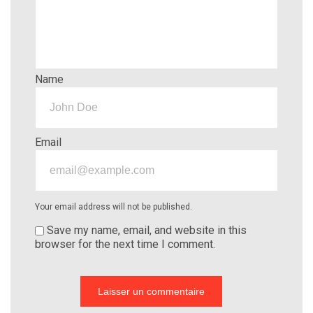
Name
Email
Your email address will not be published.
Save my name, email, and website in this
browser for the next time I comment.