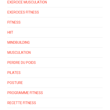
EXERCICE MUSCULATION
EXERCICES FITNESS
FITNESS
HIIT
MINDBUILDING
MUSCULATION
PERDRE DU POIDS
PILATES
POSTURE
PROGRAMME FITNESS
RECETTE FITNESS