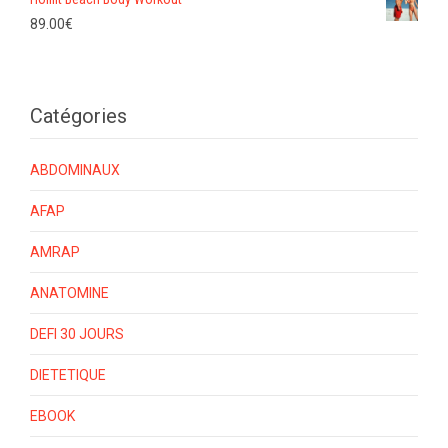
89.00
€
Catégories
ABDOMINAUX
AFAP
AMRAP
ANATOMINE
DEFI 30 JOURS
DIETETIQUE
EBOOK