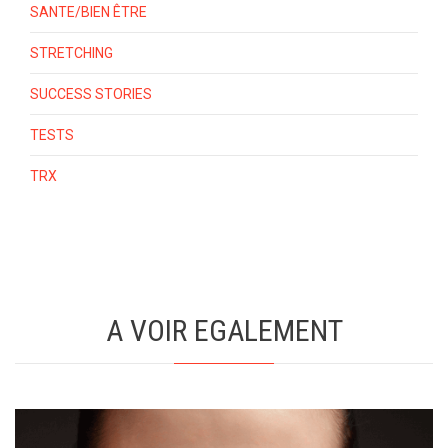
SANTE/BIEN ÊTRE
STRETCHING
SUCCESS STORIES
TESTS
TRX
A VOIR EGALEMENT