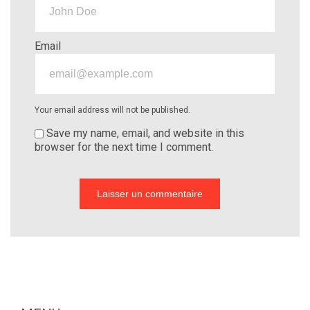
Email
Your email address will not be published.
Save my name, email, and website in this
browser for the next time I comment.