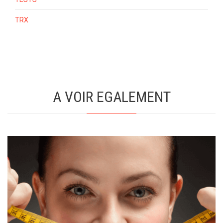
TRX
A VOIR EGALEMENT