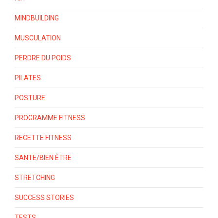
MINDBUILDING
MUSCULATION
PERDRE DU POIDS
PILATES
POSTURE
PROGRAMME FITNESS
RECETTE FITNESS
SANTE/BIEN ÊTRE
STRETCHING
SUCCESS STORIES
TESTS