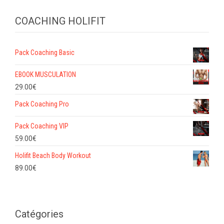
COACHING HOLIFIT
Pack Coaching Basic
EBOOK MUSCULATION
29.00
€
Pack Coaching Pro
Pack Coaching VIP
59.00
€
Holifit Beach Body Workout
89.00
€
Catégories