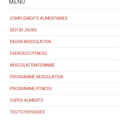
MENU
COMPLEMENTS ALIMENTAIRES
DEFI 30 JOURS
EBOOK MUSCULATION
EXERCICES FITNESS
MUSCULATION FEMININE
PROGRAMME MUSCULATION
PROGRAMME FITNESS
SUPER-ALIMENTS
TESTS PHYSIQUES