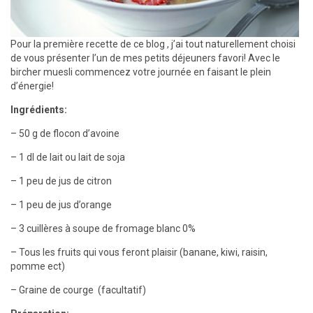
Pour la première recette de ce blog , j’ai tout naturellement choisi
de vous présenter l’un de mes petits déjeuners favori! Avec le
bircher muesli commencez votre journée en faisant le plein
d’énergie!
Ingrédients:
– 50 g de flocon d’avoine
– 1 dl de lait ou lait de soja
– 1 peu de jus de citron
– 1 peu de jus d’orange
– 3 cuillères à soupe de fromage blanc 0%
– Tous les fruits qui vous feront plaisir (banane, kiwi, raisin,
pomme ect)
– Graine de courge (facultatif)