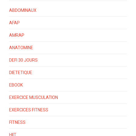
ABDOMINAUX
AFAP
AMRAP
ANATOMINE
DEFI 30 JOURS
DIETETIQUE
EBOOK
EXERCICE MUSCULATION
EXERCICES FITNESS
FITNESS
HIIT