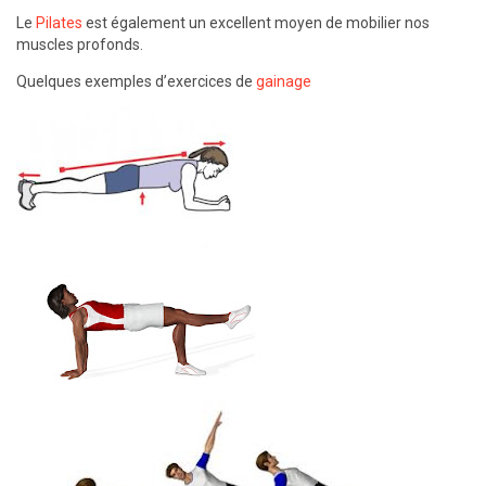
Le
Pilates
est également un excellent moyen de mobilier nos
muscles profonds.
Quelques exemples d’exercices de
gainage