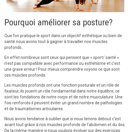
Pourquoi améliorer sa posture?
Que l’on pratique le sport dans un objectif esthétique ou bien de
santé nous avons tout à gagner à travailler nos muscles
profonds.
En effet nombreux sont ceux qui pensent que « sport/ santé »
n’est pas compatible avec performance ou esthétisme et c’est
une grave erreur ! Pour mieux comprendre voyons ce que sont
ces muscles profonds.
Les muscles profonds ont une fonction posturale et un rôle de
fixateur, ils jouent un rôle fondamental dans notre équilibre, ce
sont les fondations de notre corps et de notre musculature. Une
fois renforcés il peuvent éviter un grand nombre de pathologies
et de traumatismes articulaires.
Nous avons tendance à oublier que si nous tenons debout c’est
avant tout grâce à nos muscles profonds de l’abdomen et du dos.
De la même manière si nous voulons évoluer sur des exercices