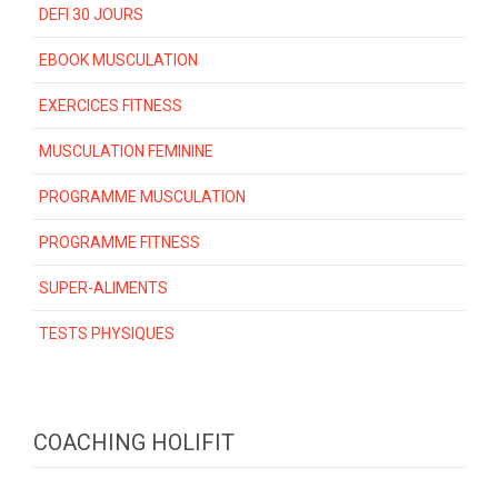
DEFI 30 JOURS
EBOOK MUSCULATION
EXERCICES FITNESS
MUSCULATION FEMININE
PROGRAMME MUSCULATION
PROGRAMME FITNESS
SUPER-ALIMENTS
TESTS PHYSIQUES
COACHING HOLIFIT