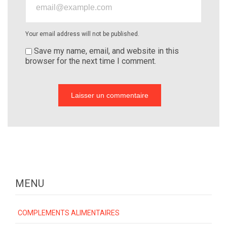
Your email address will not be published.
Save my name, email, and website in this
browser for the next time I comment.
MENU
COMPLEMENTS ALIMENTAIRES