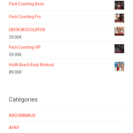
Pack Coaching Basic
Pack Coaching Pro
EBOOK MUSCULATION
29.00
€
Pack Coaching VIP
59.00
€
Holifit Beach Body Workout
89.00
€
Catégories
ABDOMINAUX
AFAP