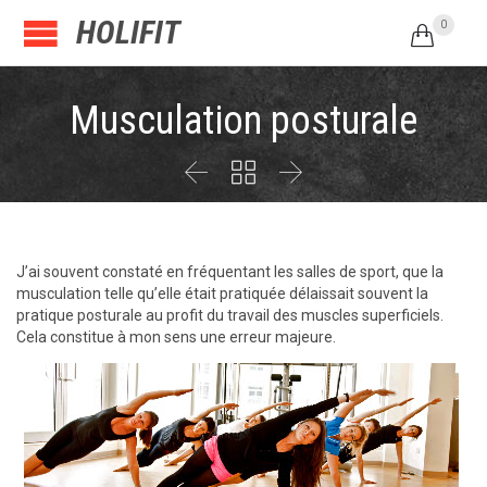
HOLIFIT
0

Musculation posturale



J’ai souvent constaté en fréquentant les salles de sport, que la
musculation telle qu’elle était pratiquée délaissait souvent la
pratique posturale au profit du travail des muscles superficiels.
Cela constitue à mon sens une erreur majeure.