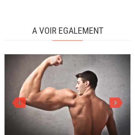
A VOIR EGALEMENT