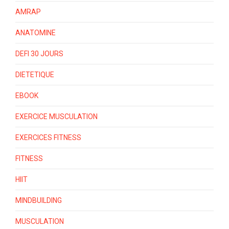
AMRAP
ANATOMINE
DEFI 30 JOURS
DIETETIQUE
EBOOK
EXERCICE MUSCULATION
EXERCICES FITNESS
FITNESS
HIIT
MINDBUILDING
MUSCULATION