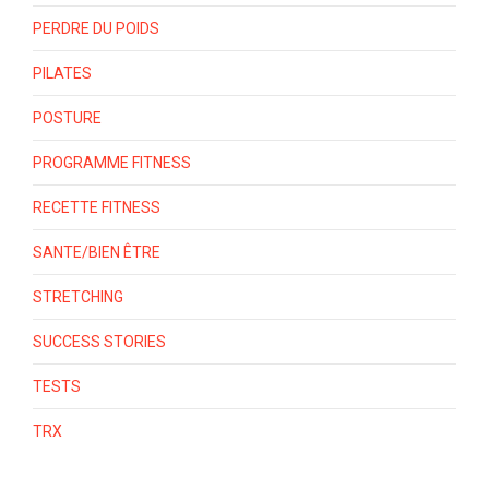
PERDRE DU POIDS
PILATES
POSTURE
PROGRAMME FITNESS
RECETTE FITNESS
SANTE/BIEN ÊTRE
STRETCHING
SUCCESS STORIES
TESTS
TRX