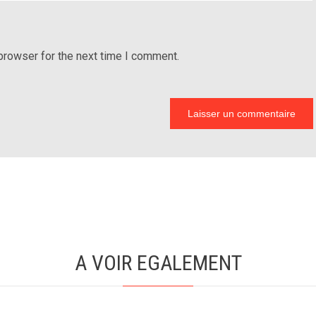
browser for the next time I comment.
A VOIR EGALEMENT