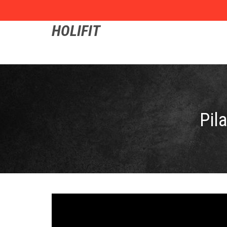
HOLIFIT
Pil