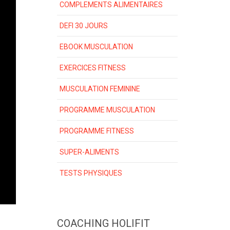
COMPLEMENTS ALIMENTAIRES
DEFI 30 JOURS
EBOOK MUSCULATION
EXERCICES FITNESS
MUSCULATION FEMININE
PROGRAMME MUSCULATION
PROGRAMME FITNESS
SUPER-ALIMENTS
TESTS PHYSIQUES
COACHING HOLIFIT