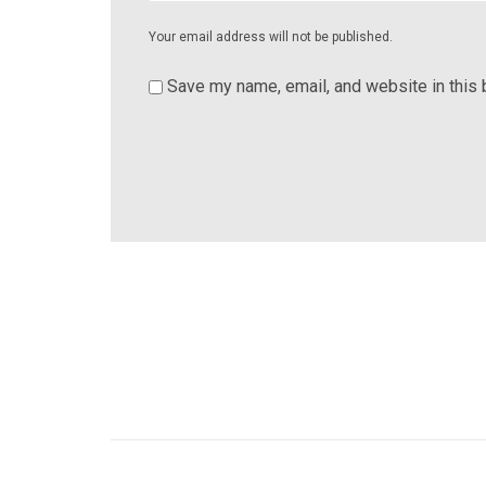
Your email address will not be published.
Save my name, email, and website in this 