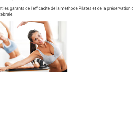
 les garants de l’efficacité de la méthode Pilates et de la préservation 
tébrale.