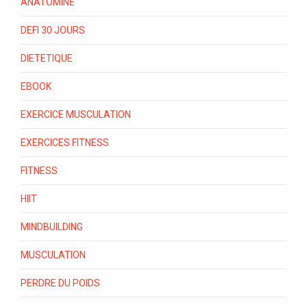
ANATOMINE
DEFI 30 JOURS
DIETETIQUE
EBOOK
EXERCICE MUSCULATION
EXERCICES FITNESS
FITNESS
HIIT
MINDBUILDING
MUSCULATION
PERDRE DU POIDS