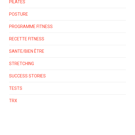
PILATES
POSTURE
PROGRAMME FITNESS
RECETTE FITNESS
SANTE/BIEN ÊTRE
STRETCHING
SUCCESS STORIES
TESTS
TRX