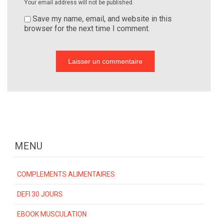
Your email address will not be published.
Save my name, email, and website in this
browser for the next time I comment.
MENU
COMPLEMENTS ALIMENTAIRES
DEFI 30 JOURS
EBOOK MUSCULATION