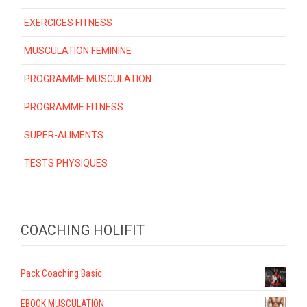
EXERCICES FITNESS
MUSCULATION FEMININE
PROGRAMME MUSCULATION
PROGRAMME FITNESS
SUPER-ALIMENTS
TESTS PHYSIQUES
COACHING HOLIFIT
Pack Coaching Basic
EBOOK MUSCULATION