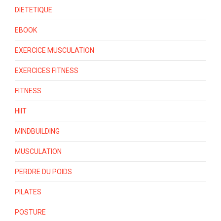
DIETETIQUE
EBOOK
EXERCICE MUSCULATION
EXERCICES FITNESS
FITNESS
HIIT
MINDBUILDING
MUSCULATION
PERDRE DU POIDS
PILATES
POSTURE