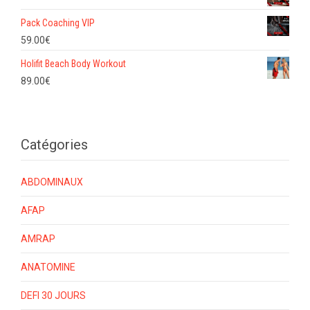
Pack Coaching VIP
59.00
€
Holifit Beach Body Workout
89.00
€
Catégories
ABDOMINAUX
AFAP
AMRAP
ANATOMINE
DEFI 30 JOURS