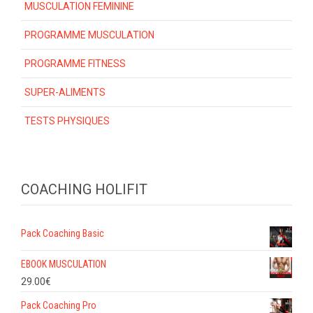
MUSCULATION FEMININE
PROGRAMME MUSCULATION
PROGRAMME FITNESS
SUPER-ALIMENTS
TESTS PHYSIQUES
COACHING HOLIFIT
Pack Coaching Basic
EBOOK MUSCULATION
29.00
€
Pack Coaching Pro