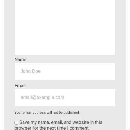
Name
Email
Your email address will not be published.
Save my name, email, and website in this
browser for the next time I comment.