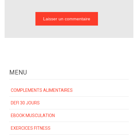
MENU
COMPLEMENTS ALIMENTAIRES
DEFI 30 JOURS
EBOOK MUSCULATION
EXERCICES FITNESS