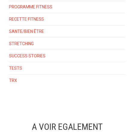
PROGRAMME FITNESS
RECETTE FITNESS
SANTE/BIEN ÊTRE
STRETCHING
SUCCESS STORIES
TESTS
TRX
A VOIR EGALEMENT