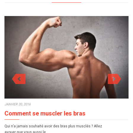
JANVIER 20, 2016
Comment se muscler les bras
Qui n’a jamais souhaité avoir des bras plus musclés ? Allez
avouer que vous aussi le…