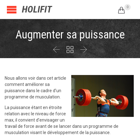
HOLIFIT
0

Augmenter sa puissance



Nous allons voir dans cet article
comment améliorer sa
puissance dans le cadre d’un
programme de musculation.
La puissance étant en étroite
relation avec le niveau de force
max, il convient d’envisager un
travail de force avant de se lancer dans un programme de
musculation visant le développement de la puissance.