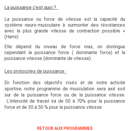
La puissance c’est quoi ? :
La puissance ou force de vitesse est la capacité du
système neuro-musculaire à surmonter des résistances
avec la plus grande vitesse de contraction possible »
(Harre)
Elle dépend du niveau de force max, on distingue
cependant la puissance force ( dominante force) et la
puissance vitesse (dominante de vitesse).
Les protocoles de puissance :
En fonction des objectifs visés et de notre activité
sportive, notre programme de musculation sera axé soit
sur de la puissance force ou de la puissance vitesse.
L’intensité de travail ira de 50 à 70% pour la puissance
force et de 30 à 50 % pour la puissance vitesse.
RETOUR AUX PROGRAMMES