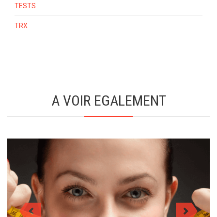
TESTS
TRX
A VOIR EGALEMENT