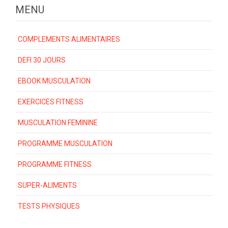
MENU
COMPLEMENTS ALIMENTAIRES
DEFI 30 JOURS
EBOOK MUSCULATION
EXERCICES FITNESS
MUSCULATION FEMININE
PROGRAMME MUSCULATION
PROGRAMME FITNESS
SUPER-ALIMENTS
TESTS PHYSIQUES