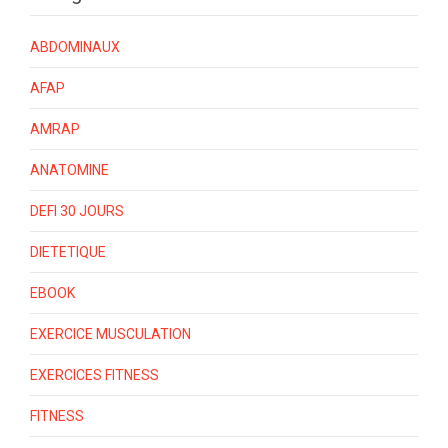
ABDOMINAUX
AFAP
AMRAP
ANATOMINE
DEFI 30 JOURS
DIETETIQUE
EBOOK
EXERCICE MUSCULATION
EXERCICES FITNESS
FITNESS