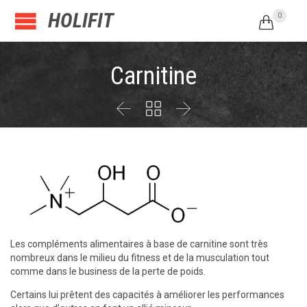
HOLIFIT
0

Carnitine



Les compléments alimentaires à base de carnitine sont très
nombreux dans le milieu du fitness et de la musculation tout
comme dans le business de la perte de poids.
Certains lui prêtent des capacités à améliorer les performances