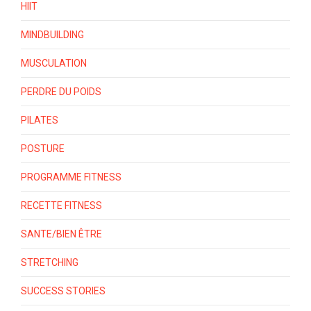
HIIT
MINDBUILDING
MUSCULATION
PERDRE DU POIDS
PILATES
POSTURE
PROGRAMME FITNESS
RECETTE FITNESS
SANTE/BIEN ÊTRE
STRETCHING
SUCCESS STORIES