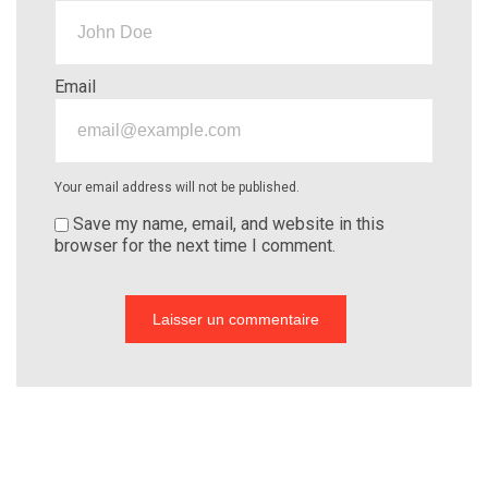
Email
Your email address will not be published.
Save my name, email, and website in this
browser for the next time I comment.