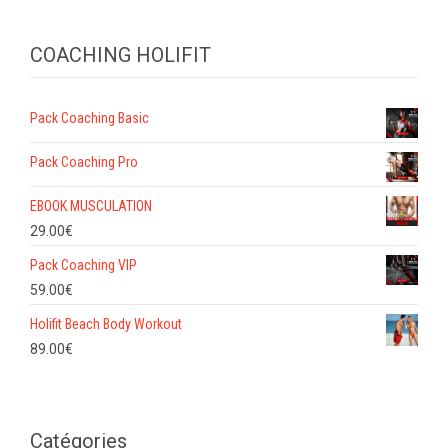
COACHING HOLIFIT
Pack Coaching Basic
Pack Coaching Pro
EBOOK MUSCULATION
29.00
€
Pack Coaching VIP
59.00
€
Holifit Beach Body Workout
89.00
€
Catégories