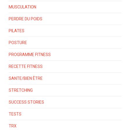
MUSCULATION
PERDRE DU POIDS
PILATES
POSTURE
PROGRAMME FITNESS
RECETTE FITNESS
SANTE/BIEN ÊTRE
STRETCHING
SUCCESS STORIES
TESTS
TRX