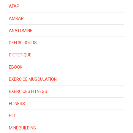
AFAP
AMRAP
ANATOMINE
DEFI 30 JOURS
DIETETIQUE
EBOOK
EXERCICE MUSCULATION
EXERCICES FITNESS
FITNESS
HIIT
MINDBUILDING