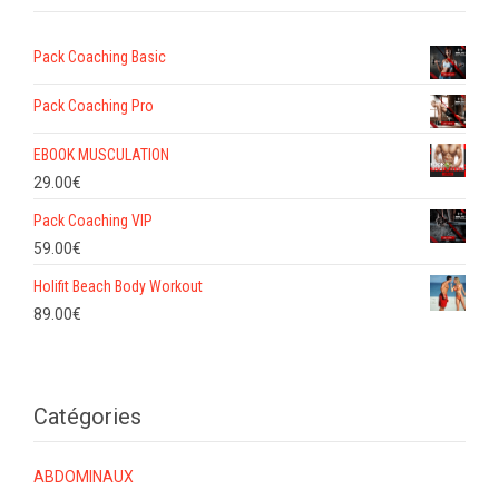
Pack Coaching Basic
Pack Coaching Pro
EBOOK MUSCULATION
29.00
€
Pack Coaching VIP
59.00
€
Holifit Beach Body Workout
89.00
€
Catégories
ABDOMINAUX