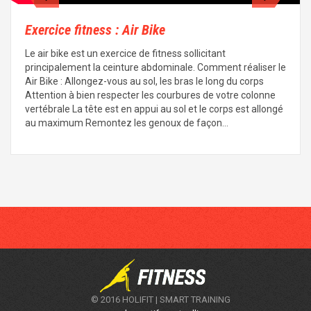
Exercice fitness : Air Bike
Le air bike est un exercice de fitness sollicitant
principalement la ceinture abdominale. Comment réaliser le
Air Bike : Allongez-vous au sol, les bras le long du corps
Attention à bien respecter les courbures de votre colonne
vertébrale La tête est en appui au sol et le corps est allongé
au maximum Remontez les genoux de façon…
© 2016 HOLIFIT | SMART TRAINING