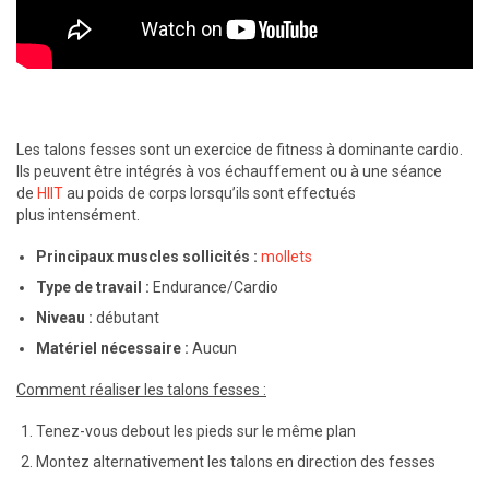
Les talons fesses sont un exercice de fitness à dominante cardio.
Ils peuvent être intégrés à vos échauffement ou à une séance
de
HIIT
au poids de corps lorsqu’ils sont effectués
plus intensément.
Principaux muscles sollicités :
mollets
Type de travail :
Endurance/Cardio
Niveau :
débutant
Matériel nécessaire :
Aucun
Comment réaliser les talons fesses :
Tenez-vous debout les pieds sur le même plan
Montez alternativement les talons en direction des fesses