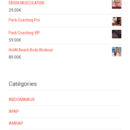
EBOOK MUSCULATION
29.00
€
Pack Coaching Pro
Pack Coaching VIP
59.00
€
Holifit Beach Body Workout
89.00
€
Catégories
ABDOMINAUX
AFAP
AMRAP