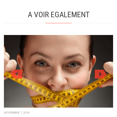
A VOIR EGALEMENT
NOVEMBRE 7, 2016