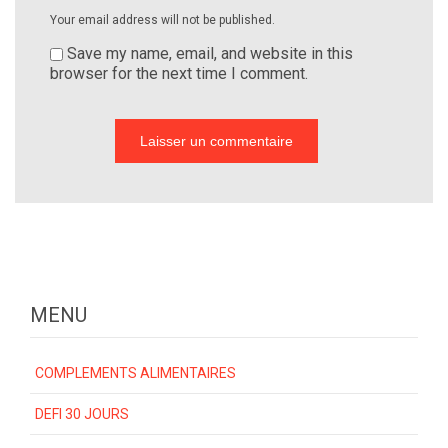
Your email address will not be published.
Save my name, email, and website in this
browser for the next time I comment.
MENU
COMPLEMENTS ALIMENTAIRES
DEFI 30 JOURS