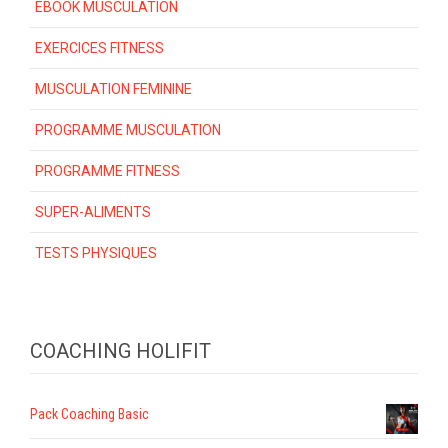
EBOOK MUSCULATION
EXERCICES FITNESS
MUSCULATION FEMININE
PROGRAMME MUSCULATION
PROGRAMME FITNESS
SUPER-ALIMENTS
TESTS PHYSIQUES
COACHING HOLIFIT
Pack Coaching Basic