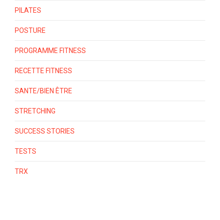
PILATES
POSTURE
PROGRAMME FITNESS
RECETTE FITNESS
SANTE/BIEN ÊTRE
STRETCHING
SUCCESS STORIES
TESTS
TRX