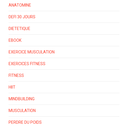
ANATOMINE
DEFI 30 JOURS
DIETETIQUE
EBOOK
EXERCICE MUSCULATION
EXERCICES FITNESS
FITNESS
HIIT
MINDBUILDING
MUSCULATION
PERDRE DU POIDS