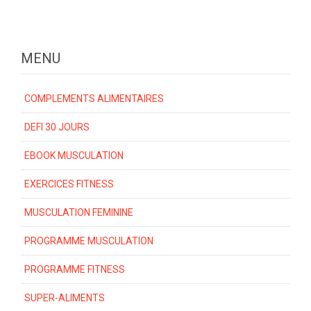
MENU
COMPLEMENTS ALIMENTAIRES
DEFI 30 JOURS
EBOOK MUSCULATION
EXERCICES FITNESS
MUSCULATION FEMININE
PROGRAMME MUSCULATION
PROGRAMME FITNESS
SUPER-ALIMENTS