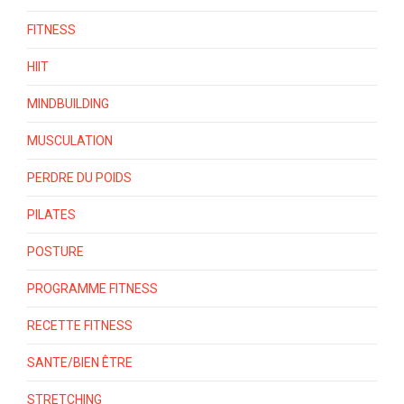
FITNESS
HIIT
MINDBUILDING
MUSCULATION
PERDRE DU POIDS
PILATES
POSTURE
PROGRAMME FITNESS
RECETTE FITNESS
SANTE/BIEN ÊTRE
STRETCHING