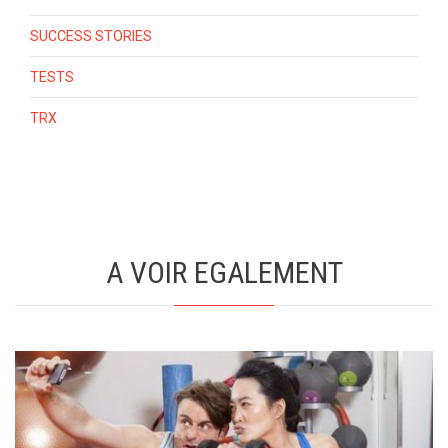
SUCCESS STORIES
TESTS
TRX
A VOIR EGALEMENT