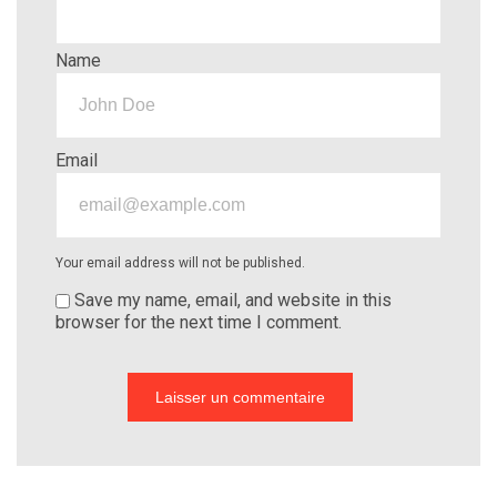
Name
Email
Your email address will not be published.
Save my name, email, and website in this
browser for the next time I comment.