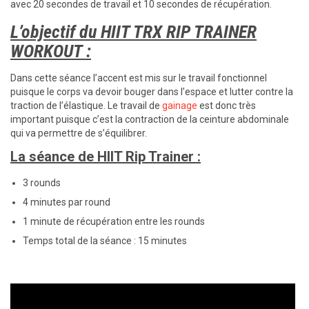
avec 20 secondes de travail et 10 secondes de récupération.
L’objectif du HIIT TRX RIP TRAINER
WORKOUT :
Dans cette séance l’accent est mis sur le travail fonctionnel
puisque le corps va devoir bouger dans l’espace et lutter contre la
traction de l’élastique. Le travail de
gainage
est donc très
important puisque c’est la contraction de la ceinture abdominale
qui va permettre de s’équilibrer.
La séance de HIIT Rip Trainer :
3 rounds
4 minutes par round
1 minute de récupération entre les rounds
Temps total de la séance : 15 minutes