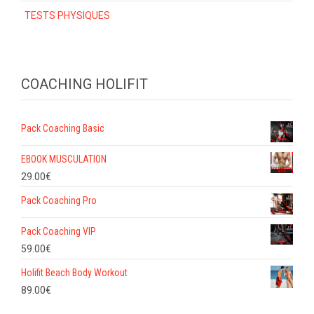
TESTS PHYSIQUES
COACHING HOLIFIT
Pack Coaching Basic
EBOOK MUSCULATION
29.00
€
Pack Coaching Pro
Pack Coaching VIP
59.00
€
Holifit Beach Body Workout
89.00
€