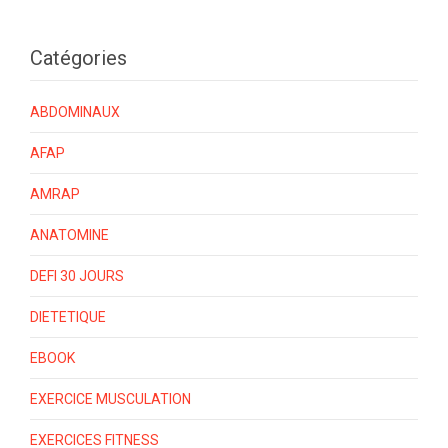
Catégories
ABDOMINAUX
AFAP
AMRAP
ANATOMINE
DEFI 30 JOURS
DIETETIQUE
EBOOK
EXERCICE MUSCULATION
EXERCICES FITNESS