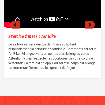
Exercice fitness : Air Bike
Le air bike est un exercice de fitness sollicitant
principalement la ceinture abdominale. Comment réaliser le
Air Bike : Allongez-vous au sol, les bras le long du corps
Attention à bien respecter les courbures de votre colonne
vertébrale La tête est en appui au sol et le corps est allongé
au maximum Remontez les genoux de façon…