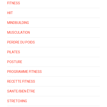
FITNESS
HIIT
MINDBUILDING
MUSCULATION
PERDRE DU POIDS
PILATES
POSTURE
PROGRAMME FITNESS
RECETTE FITNESS
SANTE/BIEN ÊTRE
STRETCHING