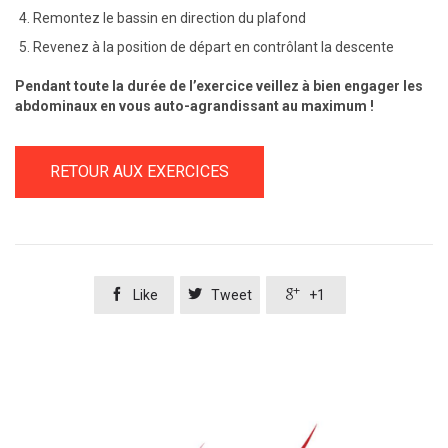
Remontez le bassin en direction du plafond
Revenez à la position de départ en contrôlant la descente
Pendant toute la durée de l’exercice veillez à bien engager les
abdominaux en vous auto-agrandissant au maximum !
RETOUR AUX EXERCICES



Like
Tweet
+1