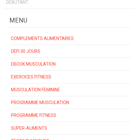
DEBUTANT
MENU
COMPLEMENTS ALIMENTAIRES
DEFI 30 JOURS
EBOOK MUSCULATION
EXERCICES FITNESS
MUSCULATION FEMININE
PROGRAMME MUSCULATION
PROGRAMME FITNESS
SUPER-ALIMENTS