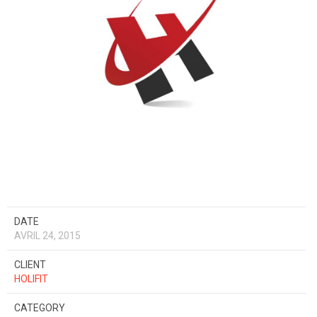
DATE
AVRIL 24, 2015
CLIENT
HOLIFIT
CATEGORY