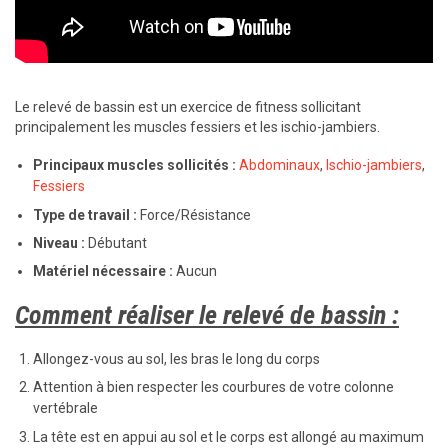
Le relevé de bassin est un exercice de fitness sollicitant
principalement les muscles fessiers et les ischio-jambiers.
Principaux muscles sollicités :
Abdominaux
,
Ischio-jambiers
,
Fessiers
Type de travail :
Force/Résistance
Niveau :
Débutant
Matériel nécessaire :
Aucun
Comment réaliser le relevé de bassin :
Allongez-vous au sol, les bras le long du corps
Attention à bien respecter les courbures de votre colonne
vertébrale
La tête est en appui au sol et le corps est allongé au maximum