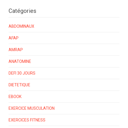
Catégories
ABDOMINAUX
AFAP
AMRAP
ANATOMINE
DEFI 30 JOURS
DIETETIQUE
EBOOK
EXERCICE MUSCULATION
EXERCICES FITNESS