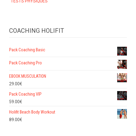
TESTS PHYSIQUES
COACHING HOLIFIT
Pack Coaching Basic
Pack Coaching Pro
EBOOK MUSCULATION
29.00
€
Pack Coaching VIP
59.00
€
Holifit Beach Body Workout
89.00
€