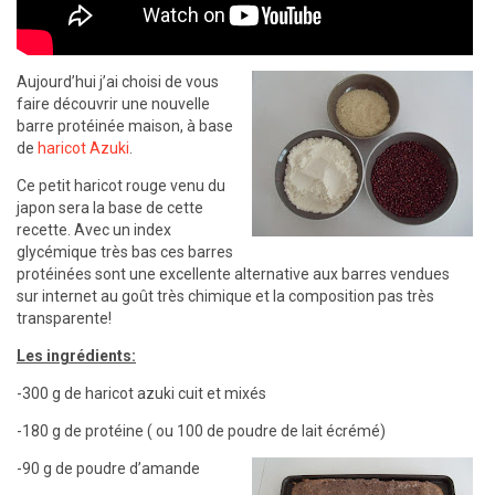
Aujourd’hui j’ai choisi de vous
faire découvrir une nouvelle
barre protéinée maison, à base
de
haricot Azuki
.
Ce petit haricot rouge venu du
japon sera la base de cette
recette. Avec un index
glycémique très bas ces barres
protéinées sont une excellente alternative aux barres vendues
sur internet au goût très chimique et la composition pas très
transparente!
Les ingrédients:
-300 g de haricot azuki cuit et mixés
-180 g de protéine ( ou 100 de poudre de lait écrémé)
-90 g de poudre d’amande