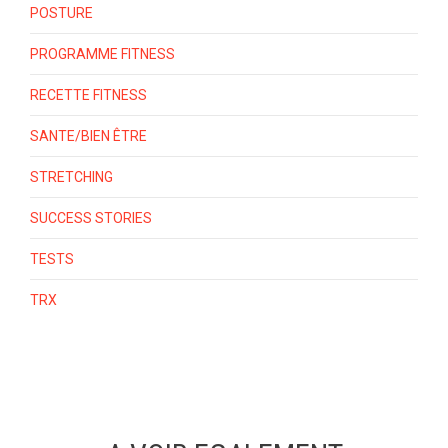
POSTURE
PROGRAMME FITNESS
RECETTE FITNESS
SANTE/BIEN ÊTRE
STRETCHING
SUCCESS STORIES
TESTS
TRX