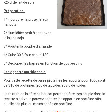
-25 cl de lait de soja
Préparation:
1/ Incorporer la protéine aux
haricots
2/ Humidifier petit à petit avec
le lait de soja
3/ Ajouter la poudre d’amande
4/ Cuire 30 à four chaud 130°
5/ Découper les barres en fonction de vos besoins
Les apports nutritionnels:
Pour cette recette de barre protéinée les apports pour 100g sont
de 31g de protéines, 26g de glucides et 8 g de lipides.
La texture de la pâte de haricot permet d’être très souple dans la
recette ainsi vous pouvez adapter les apports en protéine afin
qu’elle soit plus ou moins dosée en protéine.