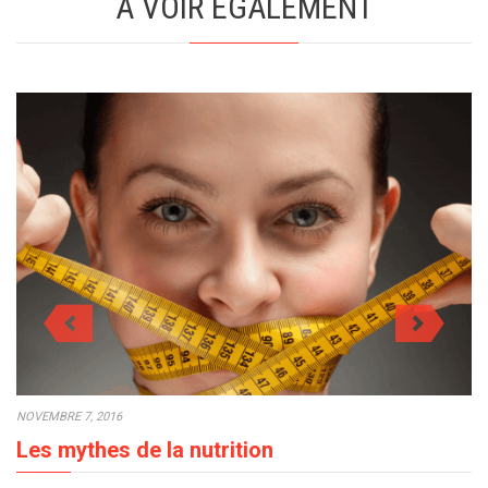
A VOIR EGALEMENT
NOVEMBRE 7, 2016
Les mythes de la nutrition