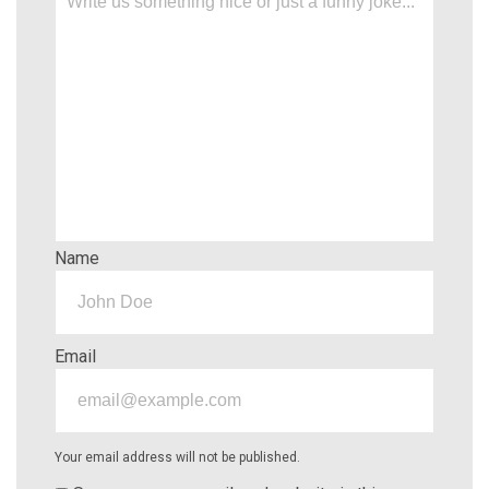
Name
Email
Your email address will not be published.