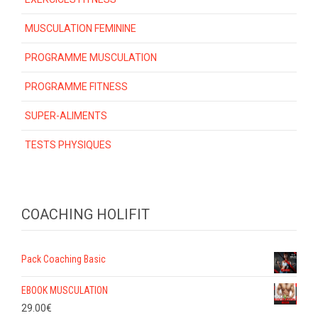
MUSCULATION FEMININE
PROGRAMME MUSCULATION
PROGRAMME FITNESS
SUPER-ALIMENTS
TESTS PHYSIQUES
COACHING HOLIFIT
Pack Coaching Basic
EBOOK MUSCULATION
29.00
€