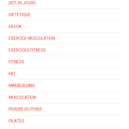
DEFI 30 JOURS
DIETETIQUE
EBOOK
EXERCICE MUSCULATION
EXERCICES FITNESS
FITNESS
HIIT
MINDBUILDING
MUSCULATION
PERDRE DU POIDS
PILATES