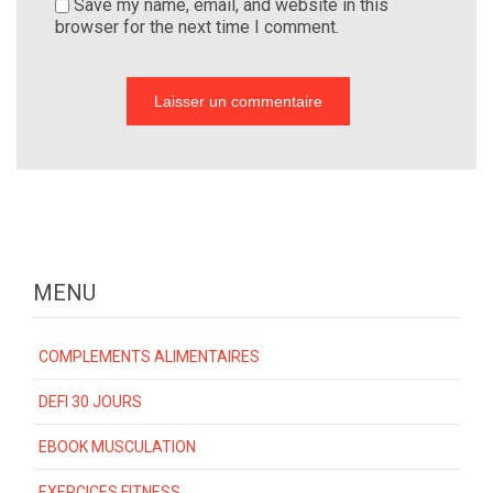
Save my name, email, and website in this
browser for the next time I comment.
MENU
COMPLEMENTS ALIMENTAIRES
DEFI 30 JOURS
EBOOK MUSCULATION
EXERCICES FITNESS