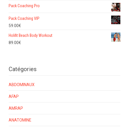
Pack Coaching Pro
Pack Coaching VIP
59.00
€
Holifit Beach Body Workout
89.00
€
Catégories
ABDOMINAUX
AFAP
AMRAP
ANATOMINE