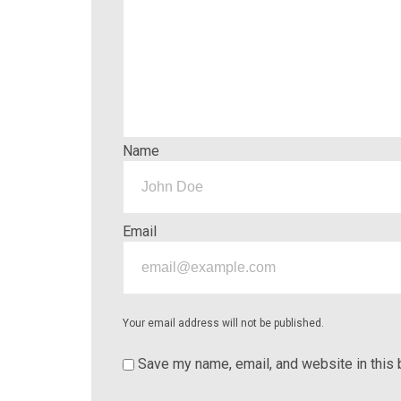
Name
Email
Your email address will not be published.
Save my name, email, and website in this 