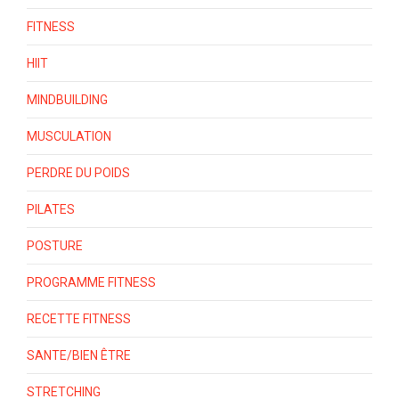
FITNESS
HIIT
MINDBUILDING
MUSCULATION
PERDRE DU POIDS
PILATES
POSTURE
PROGRAMME FITNESS
RECETTE FITNESS
SANTE/BIEN ÊTRE
STRETCHING