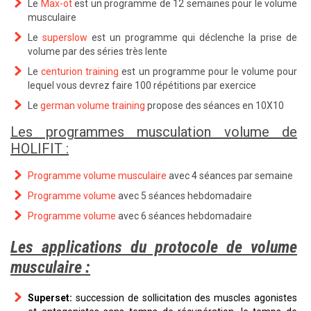
Le
Max-ot
est un programme de 12 semaines pour le volume
musculaire
Le
superslow
est un programme qui déclenche la prise de
volume par des séries très lente
Le
centurion training
est un programme pour le volume pour
lequel vous devrez faire 100 répétitions par exercice
Le
german volume training
propose des séances en 10X10
Les programmes musculation volume de
HOLIFIT :
Programme volume musculaire
avec 4 séances par semaine
Programme volume
avec 5 séances hebdomadaire
Programme volume
avec 6 séances hebdomadaire
Les applications du protocole de volume
musculaire :
Superset:
succession de sollicitation des muscles agonistes