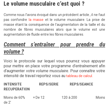
Le volume musculaire c’est quoi ?
Comme nous l’avons évoqué dans un précédent article , il ne faut
pas confondre
la masse
et le volume musculaire. La prise de
masse étant la conséquence de l’augmentation de la taille et du
nombre de fibres musculaires alors que le volume est une
augmentation de fluide entre les fibres musculaires.
Comment s’entraîner pour prendre du
volume ?
Voici le protocole sur lequel vous pourrez vous appuyer
pour mettre en place votre programme d’entraînement afin
d’augmenter votre volume musculaire. Pour connaître votre
intensité de travail reportez vous au
tableau de calcul.
INTENSITE REPS/SERIE REPS/SEANCE
RECUPERATION
Moins de 60% + De 12 120 à 200 Moins
de 2′