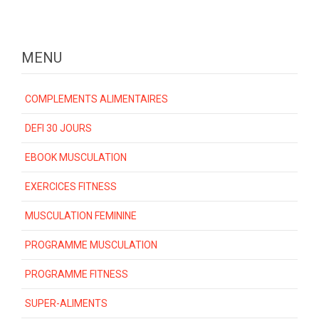
MENU
COMPLEMENTS ALIMENTAIRES
DEFI 30 JOURS
EBOOK MUSCULATION
EXERCICES FITNESS
MUSCULATION FEMININE
PROGRAMME MUSCULATION
PROGRAMME FITNESS
SUPER-ALIMENTS