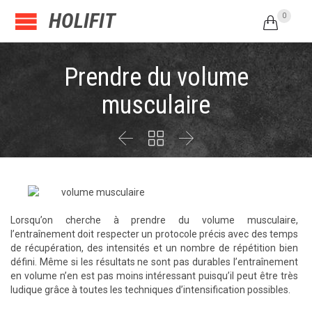
HOLIFIT
0

Prendre du volume
musculaire



Lorsqu’on cherche à prendre du volume musculaire,
l’entraînement doit respecter un protocole précis avec des temps
de récupération, des intensités et un nombre de répétition bien
défini. Même si les résultats ne sont pas durables l’entraînement
en volume n’en est pas moins intéressant puisqu’il peut être très
ludique grâce à toutes les techniques d’intensification possibles.