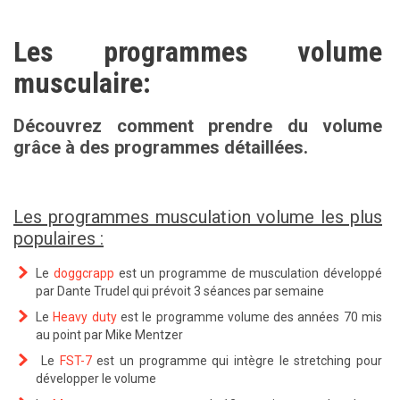
Les programmes volume
musculaire:
Découvrez comment prendre du volume
grâce à des programmes détaillées.
Les programmes musculation volume les plus
populaires :
Le
doggcrapp
est un programme de musculation développé
par Dante Trudel qui prévoit 3 séances par semaine
Le
Heavy duty
est le programme volume des années 70 mis
au point par Mike Mentzer
Le
FST-7
est un programme qui intègre le stretching pour
développer le volume