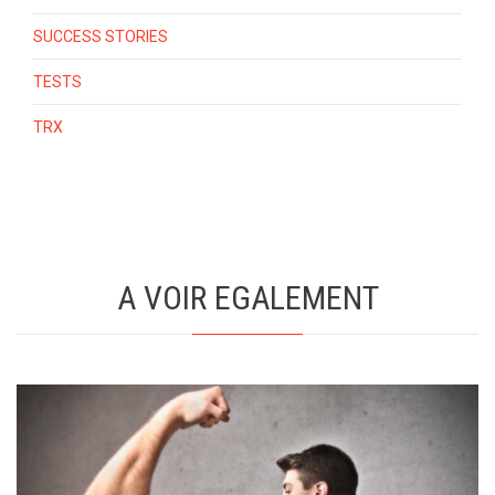
SUCCESS STORIES
TESTS
TRX
A VOIR EGALEMENT