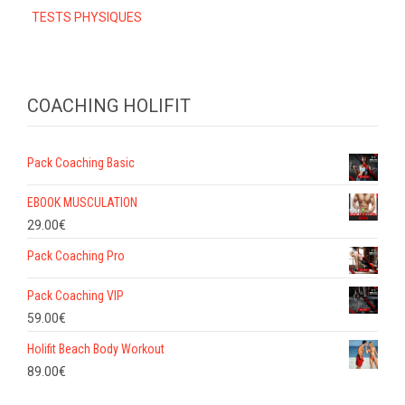
TESTS PHYSIQUES
COACHING HOLIFIT
Pack Coaching Basic
EBOOK MUSCULATION
29.00
€
Pack Coaching Pro
Pack Coaching VIP
59.00
€
Holifit Beach Body Workout
89.00
€