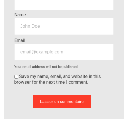
Name
Email
Your email address will not be published.
Save my name, email, and website in this
browser for the next time I comment.