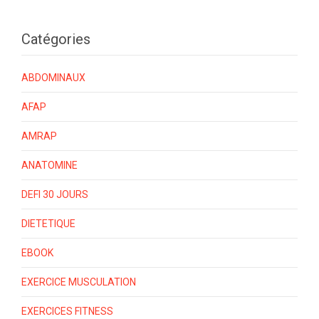
Catégories
ABDOMINAUX
AFAP
AMRAP
ANATOMINE
DEFI 30 JOURS
DIETETIQUE
EBOOK
EXERCICE MUSCULATION
EXERCICES FITNESS