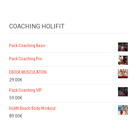
COACHING HOLIFIT
Pack Coaching Basic
Pack Coaching Pro
EBOOK MUSCULATION
29.00
€
Pack Coaching VIP
59.00
€
Holifit Beach Body Workout
89.00
€