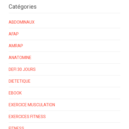
Catégories
ABDOMINAUX
AFAP
AMRAP
ANATOMINE
DEFI 30 JOURS
DIETETIQUE
EBOOK
EXERCICE MUSCULATION
EXERCICES FITNESS
FITNESS