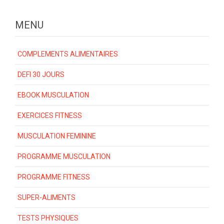
MENU
COMPLEMENTS ALIMENTAIRES
DEFI 30 JOURS
EBOOK MUSCULATION
EXERCICES FITNESS
MUSCULATION FEMININE
PROGRAMME MUSCULATION
PROGRAMME FITNESS
SUPER-ALIMENTS
TESTS PHYSIQUES