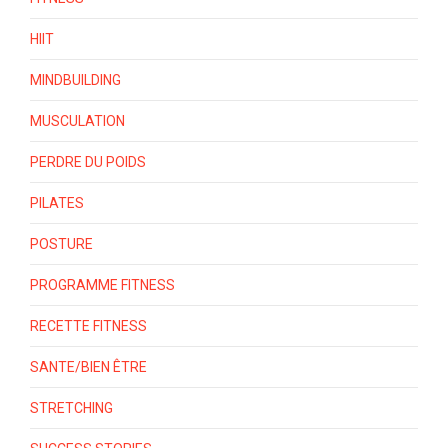
HIIT
MINDBUILDING
MUSCULATION
PERDRE DU POIDS
PILATES
POSTURE
PROGRAMME FITNESS
RECETTE FITNESS
SANTE/BIEN ÊTRE
STRETCHING