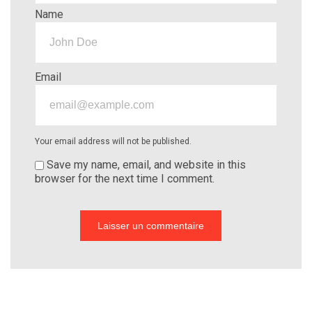
Name
Email
Your email address will not be published.
Save my name, email, and website in this
browser for the next time I comment.