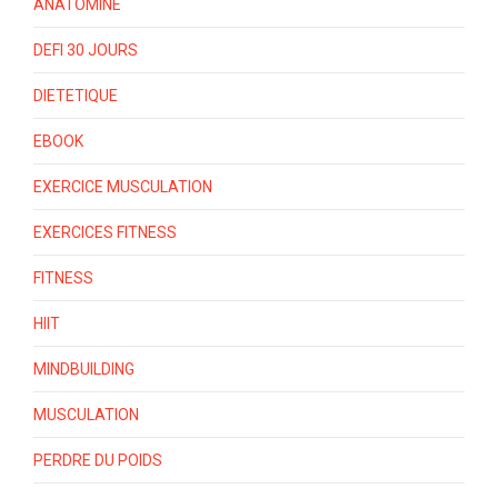
ANATOMINE
DEFI 30 JOURS
DIETETIQUE
EBOOK
EXERCICE MUSCULATION
EXERCICES FITNESS
FITNESS
HIIT
MINDBUILDING
MUSCULATION
PERDRE DU POIDS