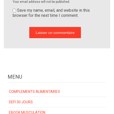
Your email address will not be published.
Save my name, email, and website in this
browser for the next time I comment.
MENU
COMPLEMENTS ALIMENTAIRES
DEFI 30 JOURS
EBOOK MUSCULATION