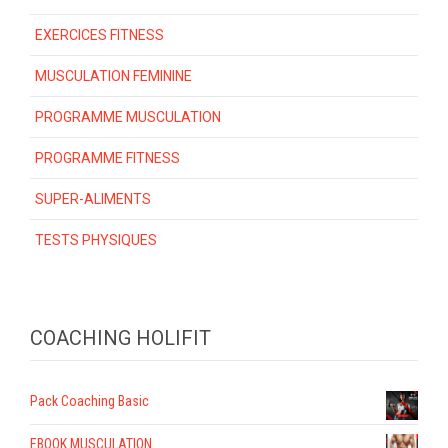
EXERCICES FITNESS
MUSCULATION FEMININE
PROGRAMME MUSCULATION
PROGRAMME FITNESS
SUPER-ALIMENTS
TESTS PHYSIQUES
COACHING HOLIFIT
Pack Coaching Basic
EBOOK MUSCULATION