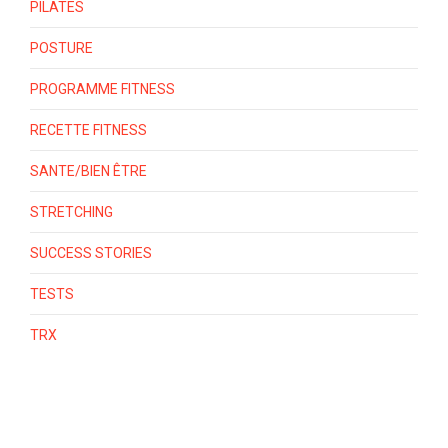
PILATES
POSTURE
PROGRAMME FITNESS
RECETTE FITNESS
SANTE/BIEN ÊTRE
STRETCHING
SUCCESS STORIES
TESTS
TRX