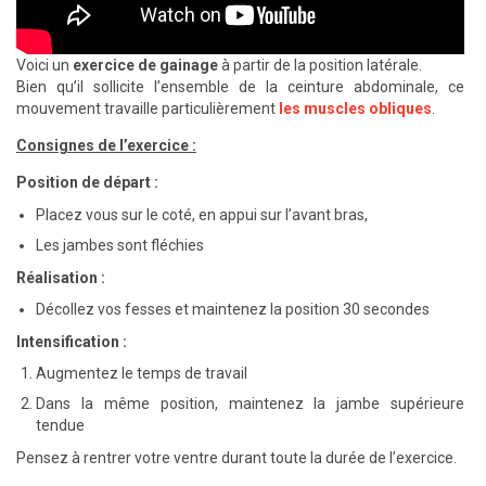
Voici un
exercice de gainage
à partir de la position latérale.
Bien qu’il sollicite l’ensemble de la ceinture abdominale, ce
mouvement travaille particulièrement
les muscles obliques
.
Consignes de l’exercice :
Position de départ :
Placez vous sur le coté, en appui sur l’avant bras,
Les jambes sont fléchies
Réalisation :
Décollez vos fesses et maintenez la position 30 secondes
Intensification :
Augmentez le temps de travail
Dans la même position, maintenez la jambe supérieure
tendue
Pensez à rentrer votre ventre durant toute la durée de l’exercice.