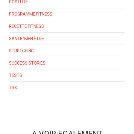
POSTURE
PROGRAMME FITNESS
RECETTE FITNESS
SANTE/BIEN ÊTRE
STRETCHING
SUCCESS STORIES
TESTS
TRX
A VOIR EGALEMENT