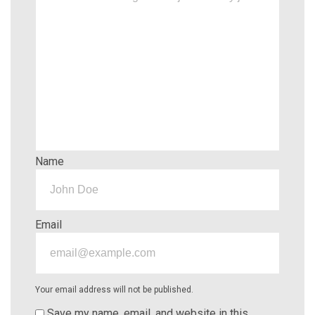
Name
Email
Your email address will not be published.
Save my name, email, and website in this