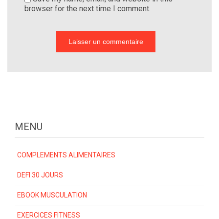
browser for the next time I comment.
MENU
COMPLEMENTS ALIMENTAIRES
DEFI 30 JOURS
EBOOK MUSCULATION
EXERCICES FITNESS