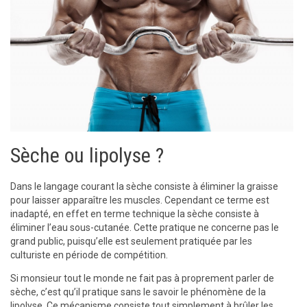
Sèche ou lipolyse ?
Dans le langage courant la sèche consiste à éliminer la graisse
pour laisser apparaître les muscles. Cependant ce terme est
inadapté, en effet en terme technique la sèche consiste à
éliminer l’eau sous-cutanée. Cette pratique ne concerne pas le
grand public, puisqu’elle est seulement pratiquée par les
culturiste en période de compétition.
Si monsieur tout le monde ne fait pas à proprement parler de
sèche, c’est qu’il pratique sans le savoir le phénomène de la
lipolyse. Ce mécanisme consiste tout simplement à brûler les