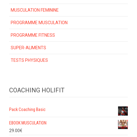
MUSCULATION FEMININE
PROGRAMME MUSCULATION
PROGRAMME FITNESS
SUPER-ALIMENTS
TESTS PHYSIQUES
COACHING HOLIFIT
Pack Coaching Basic
EBOOK MUSCULATION
29.00
€