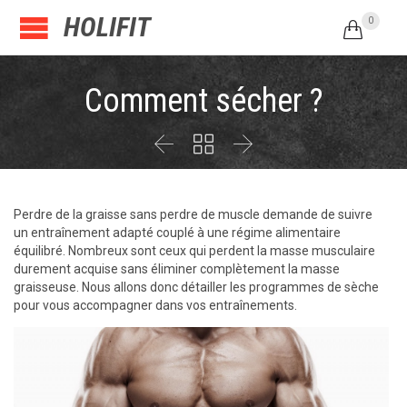
HOLIFIT
0

Comment sécher ?



Perdre de la graisse sans perdre de muscle demande de suivre
un entraînement adapté couplé à une régime alimentaire
équilibré. Nombreux sont ceux qui perdent la masse musculaire
durement acquise sans éliminer complètement la masse
graisseuse. Nous allons donc détailler les programmes de sèche
pour vous accompagner dans vos entraînements.