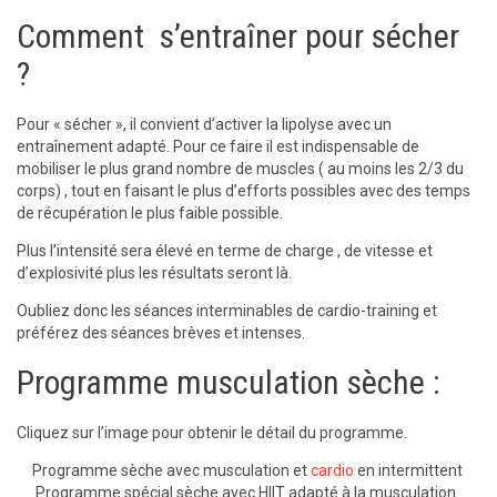
Comment s’entraîner pour sécher
?
Pour « sécher », il convient d’activer la lipolyse avec un
entraînement adapté. Pour ce faire il est indispensable de
mobiliser le plus grand nombre de muscles ( au moins les 2/3 du
corps) , tout en faisant le plus d’efforts possibles avec des temps
de récupération le plus faible possible.
Plus l’intensité sera élevé en terme de charge , de vitesse et
d’explosivité plus les résultats seront là.
Oubliez donc les séances interminables de cardio-training et
préférez des séances brèves et intenses.
Programme musculation sèche :
Cliquez sur l’image pour obtenir le détail du programme.
Programme sèche avec musculation et
cardio
en intermittent
Programme spécial sèche avec HIIT adapté à la musculation