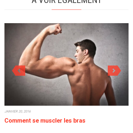
JANVIER 20, 2016
Comment se muscler les bras