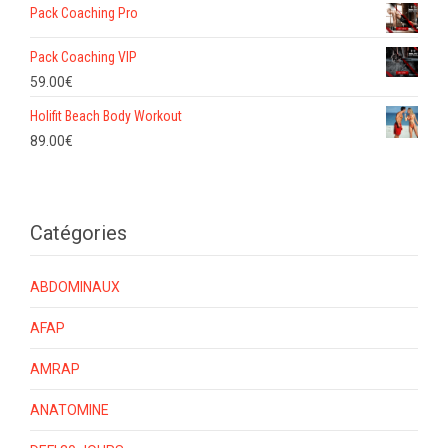
Pack Coaching Pro
Pack Coaching VIP
59.00
€
Holifit Beach Body Workout
89.00
€
Catégories
ABDOMINAUX
AFAP
AMRAP
ANATOMINE