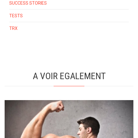
SUCCESS STORIES
TESTS
TRX
A VOIR EGALEMENT