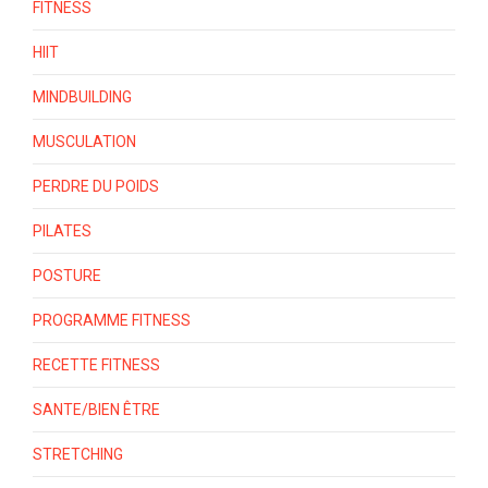
FITNESS
HIIT
MINDBUILDING
MUSCULATION
PERDRE DU POIDS
PILATES
POSTURE
PROGRAMME FITNESS
RECETTE FITNESS
SANTE/BIEN ÊTRE
STRETCHING