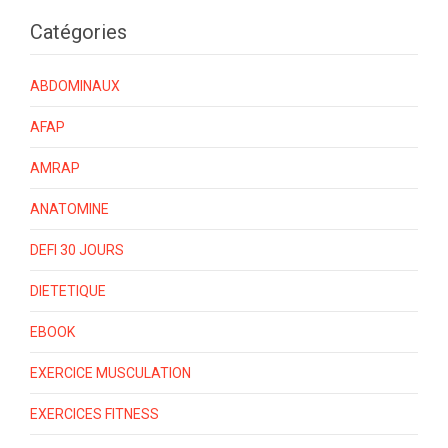
Catégories
ABDOMINAUX
AFAP
AMRAP
ANATOMINE
DEFI 30 JOURS
DIETETIQUE
EBOOK
EXERCICE MUSCULATION
EXERCICES FITNESS