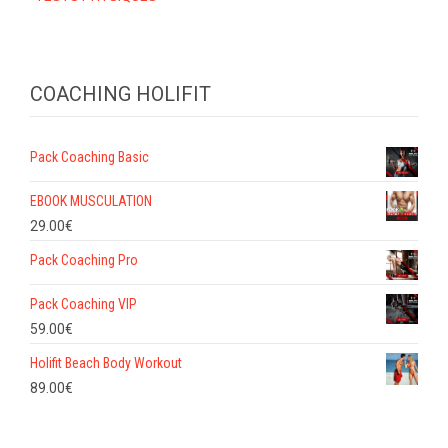
COACHING HOLIFIT
Pack Coaching Basic
EBOOK MUSCULATION
29.00
€
Pack Coaching Pro
Pack Coaching VIP
59.00
€
Holifit Beach Body Workout
89.00
€