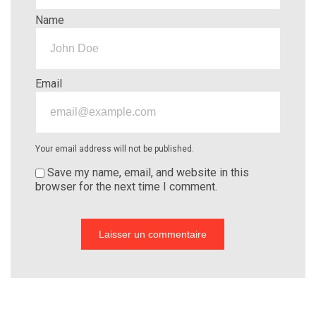
Name
Email
Your email address will not be published.
Save my name, email, and website in this
browser for the next time I comment.