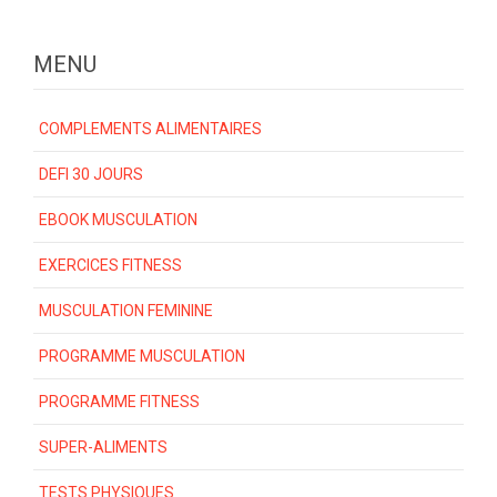
MENU
COMPLEMENTS ALIMENTAIRES
DEFI 30 JOURS
EBOOK MUSCULATION
EXERCICES FITNESS
MUSCULATION FEMININE
PROGRAMME MUSCULATION
PROGRAMME FITNESS
SUPER-ALIMENTS
TESTS PHYSIQUES