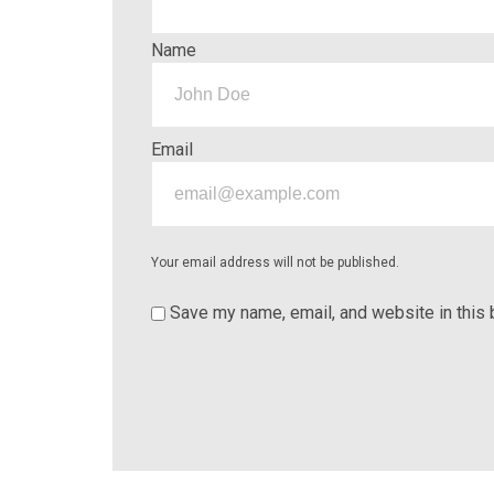
Name
Email
Your email address will not be published.
Save my name, email, and website in this 