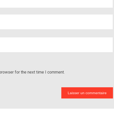
browser for the next time I comment.