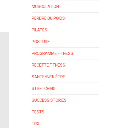
MUSCULATION
PERDRE DU POIDS
PILATES
POSTURE
PROGRAMME FITNESS
RECETTE FITNESS
SANTE/BIEN ÊTRE
STRETCHING
SUCCESS STORIES
TESTS
TRX