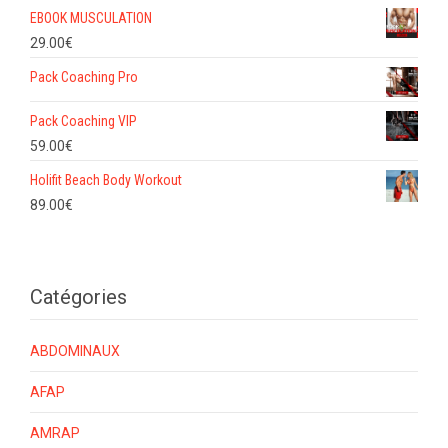
EBOOK MUSCULATION
29.00
€
Pack Coaching Pro
Pack Coaching VIP
59.00
€
Holifit Beach Body Workout
89.00
€
Catégories
ABDOMINAUX
AFAP
AMRAP