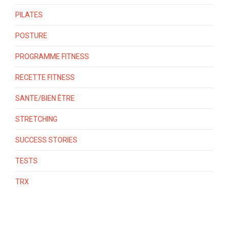
PILATES
POSTURE
PROGRAMME FITNESS
RECETTE FITNESS
SANTE/BIEN ÊTRE
STRETCHING
SUCCESS STORIES
TESTS
TRX