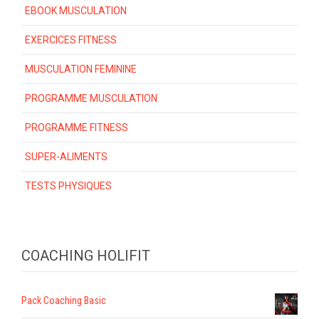
EBOOK MUSCULATION
EXERCICES FITNESS
MUSCULATION FEMININE
PROGRAMME MUSCULATION
PROGRAMME FITNESS
SUPER-ALIMENTS
TESTS PHYSIQUES
COACHING HOLIFIT
Pack Coaching Basic