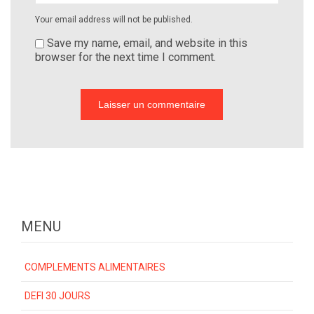
Your email address will not be published.
Save my name, email, and website in this
browser for the next time I comment.
MENU
COMPLEMENTS ALIMENTAIRES
DEFI 30 JOURS