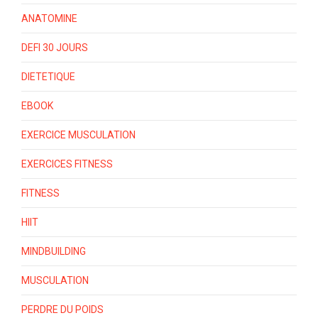
ANATOMINE
DEFI 30 JOURS
DIETETIQUE
EBOOK
EXERCICE MUSCULATION
EXERCICES FITNESS
FITNESS
HIIT
MINDBUILDING
MUSCULATION
PERDRE DU POIDS