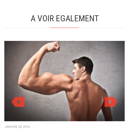
A VOIR EGALEMENT
JANVIER 20, 2016